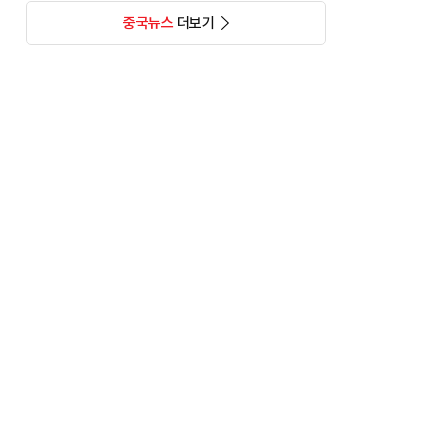
중국뉴스
더보기