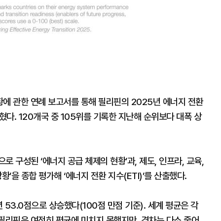
에 관한 연례 보고서를 통해 필리핀의 2025년 에너지 전환
혔다. 120개국 중 105위를 기록한 지난해 순위보다 대폭 상
 구성된 ‘에너지 공급 체제의 현황’과, 제도, 인프라, 교육,
’을 종합 평가해 ‘에너지 전환 지수(ETI)’를 산출했다.
 53.0점으로 상승했다(100점 만점 기준). 세계 평균은 각
으로, 필리핀은 여전히 평균에 미치지 못했지만, 격차는 다소 줄어