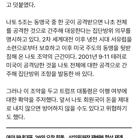
고 덧붙였다.
나토 5조는 동맹국 중 한 곳이 공격받으면 나초 전체
를 공격한 것으로 간주해 대응한다는 집단방위 의무를
명시하고 있다. 2차 세계대전 이후 냉전 시대 서유럽을
소련으로부터 보호하고 이후 미국 주도의 동맹을 뒷받
침해 온 나토 조약의 근간이다. 2001년 9·11 테러로
미국이 공격당한 것을 나토 전체에 대한 공격으로 간
주해 집단방위 조항을 발동한 바 있다.
그러나 이 조약을 두고 트럼프 대통령은 이행 여부에
대한 확약을 주저했다. 앞서 나토 회원국이 돈을 제대
로 내지 않으면 방어하지 않을 수도 있다고 위협하기
도 했다.
여야 원내대표, 26일 오찬 회동…상임위원장 재배분 협상 재개