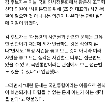
김 후보자는 이날 국회 인사청문회에서 황운하 조국혁
신당 의원이 "사회통합을 위해 (조 전 대표의) 사면·복
권이 필요한 것 아니냐는 의견이 나온다"는 관련 질의
에 이같이 답했다.
김 후보자는 "대통령의 사면권과 관련한 문제는 고유
한 권한이기 때문에 제가 언급하는 것은 적절치 않
다"면서도 "특정 사건을 놓고 보는 것이 아니라 여러
사안을 놓고 드는 생각은 사건별로 다루는 접근법도
있을 수 있고, 국민통합이라는 관점에서 보는 접근법
도 있을 수 있다"고 언급했다.
그러면서 "내란 문제는 국민통합이라는 이름으로 원칙
이 훼손되거나 타협될 수 없는 문제 아닌가 하는 생각
을 한다"고 덧붙였다.