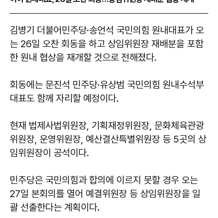
김병기 더불어민주당·송언석 국민의힘 원내대표가 오
는 26일 오찬 회동을 하고 상임위원장 재배분을 포함
한 원내 협상을 재개할 것으로 전해졌다.
회동에는 문진석 민주당·유상범 국민의힘 원내수석부
대표도 함께 자리할 예정이다.
현재 법제사법위원장, 기획재정위원장, 문화체육관광
위원장, 운영위원장, 예산결산특별위원장 등 5곳의 상
임위원장이 공석이다.
민주당은 국민의힘과 합의에 이르지 못할 경우 오는
27일 본회의를 열어 예결위원장 등 상임위원장을 일
괄 선출한다는 계획이다.