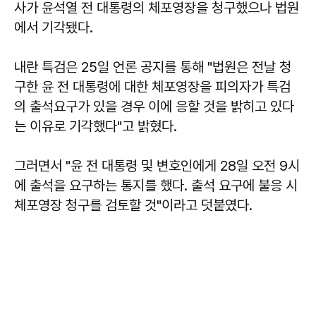
사가 윤석열 전 대통령의 체포영장을 청구했으나 법원
에서 기각됐다.
내란 특검은 25일 언론 공지를 통해 "법원은 전날 청
구한 윤 전 대통령에 대한 체포영장을 피의자가 특검
의 출석요구가 있을 경우 이에 응할 것을 밝히고 있다
는 이유로 기각했다"고 밝혔다.
그러면서 "윤 전 대통령 및 변호인에게 28일 오전 9시
에 출석을 요구하는 통지를 했다. 출석 요구에 불응 시
체포영장 청구를 검토할 것"이라고 덧붙였다.