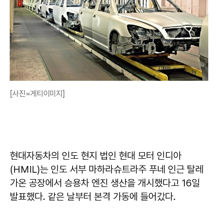
[사진=게티이미지]
현대자동차의 인도 현지 법인 현대 모터 인디아
(HMIL)는 인도 서부 마하라슈트라주 푸네 인근 탈레
가온 공장에서 승용차 엔진 생산을 개시했다고 16일
발표했다. 같은 날부터 본격 가동에 들어갔다.