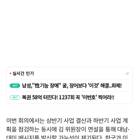
이번 회의에서는 상반기 사업 결산과 하반기 사업 계
획을 점검하는 동시에 김 위원장이 연설을 통해 대남·
대미 메시지를 발신할 가능성이 제기된다. 한국과 미