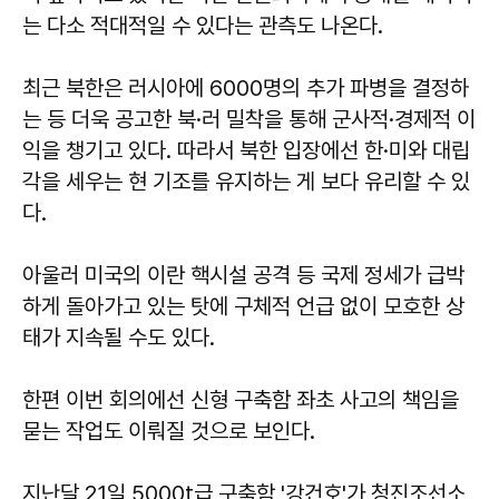
는 다소 적대적일 수 있다는 관측도 나온다.
최근 북한은 러시아에 6000명의 추가 파병을 결정하
는 등 더욱 공고한 북·러 밀착을 통해 군사적·경제적 이
익을 챙기고 있다. 따라서 북한 입장에선 한·미와 대립
각을 세우는 현 기조를 유지하는 게 보다 유리할 수 있
다.
아울러 미국의 이란 핵시설 공격 등 국제 정세가 급박
하게 돌아가고 있는 탓에 구체적 언급 없이 모호한 상
태가 지속될 수도 있다.
한편 이번 회의에선 신형 구축함 좌초 사고의 책임을
묻는 작업도 이뤄질 것으로 보인다.
지난달 21일 5000t급 구축함 '강건호'가 청진조선소