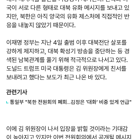
국이 서로 다른 형태로 대북 유화 메시지를 보내고 있
지만, 북한은 아직 양국의 유화 제스처에 직접적인 반
응을 내놓지 않았기 때문이다.
이재명 정부는 지난 4일 출범 이후 대북전단 살포를
강하게 제지하고, 대북 확성기 방송을 중단하는 등 경
색된 남북관계를 풀기 위해 적극적으로 나서고 있다.
도널드 트럼프 미국 대통령은 김 위원장에게 친서를
보내려고 했다는 보도가 최근 나온 바 있다.
관련기사
통일부 "북한 전원회의 폐회...김정은 '대화' 비중 있게 언급"
이에 김 위원장이 나서 입장을 밝힐 것이라는 기대감
이 높아지고 있지만 이번 전원회의에서 공개될 메시지