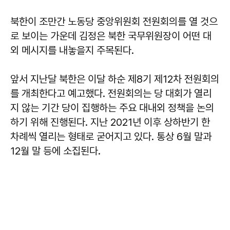
북한이 조만간 노동당 중앙위원회 전원회의를 열 것으
로 보이는 가운데 김정은 북한 국무위원장이 어떤 대
외 메시지를 내놓을지 주목된다.
앞서 지난달 북한은 이달 하순 제8기 제12차 전원회의
를 개최한다고 예고했다. 전원회의는 당 대회가 열리
지 않는 기간 당이 집행하는 주요 대내외 정책을 논의
하기 위해 진행된다. 지난 2021년 이후 상하반기 한
차례씩 열리는 형태로 굳어지고 있다. 통상 6월 말과
12월 말 등에 소집된다.