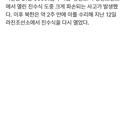
에서 열린 진수식 도중 크게 파손되는 사고가 발생했
다. 이후 북한은 약 2주 만에 이를 수리해 지난 12일
라진조선소에서 진수식을 다시 열었다.