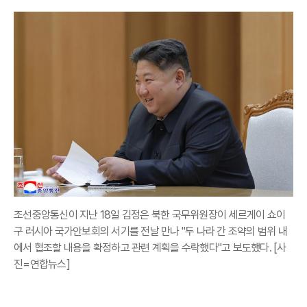
조선중앙통신이 지난 18일 김정은 북한 국무위원장이 세르게이 쇼이
구 러시아 국가안보회의 서기를 전날 만나 "두 나라 간 조약의 범위 내
에서 협조할 내용을 확정하고 관련 계획을 수락했다"고 보도했다. [사
진=연합뉴스]