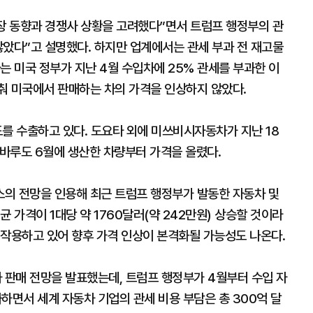
시장 동향과 경쟁사 상황을 고려했다”면서 트럼프 행정부의 관
않았다”고 설명했다. 하지만 업계에서는 관세 부과 전 재고물
는 미국 정부가 지난 4월 수입차에 25% 관세를 부과한 이
춰 미국에서 판매하는 차의 가격을 인상하지 않았다.
를 수출하고 있다. 도요타 외에 미쓰비시자동차가 지난 18
 스바루도 6월에 생산한 차량부터 가격을 올렸다.
의 전망을 인용해 최근 트럼프 행정부가 발동한 자동차 및
 가격이 1대당 약 1760달러(약 242만원) 상승할 것이라
 작용하고 있어 향후 가격 인상이 본격화될 가능성도 나온다.
 판매 전망을 발표했는데, 트럼프 행정부가 4월부터 수입 자
하면서 세계 자동차 기업의 관세 비용 부담은 총 300억 달