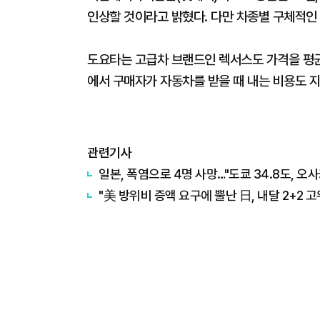
인상할 것이라고 밝혔다. 다만 차종별 구체적인
도요타는 고급차 브랜드인 렉서스도 가격을 평균 
에서 구매자가 자동차를 받을 때 내는 비용도 지
관련기사
일본, 폭염으로 4명 사망…"도쿄 34.8도, 오사
"美 방위비 증액 요구에 뿔난 日, 내달 2+2 