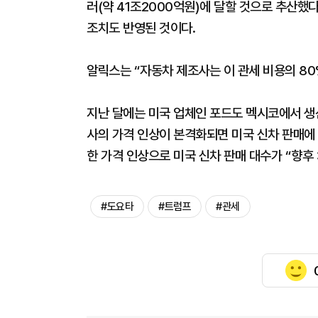
러(약 41조2000억원)에 달할 것으로 추산했
조치도 반영된 것이다.
알릭스는 “자동차 제조사는 이 관세 비용의 80
지난 달에는 미국 업체인 포드도 멕시코에서 생
사의 가격 인상이 본격화되면 미국 신차 판매에
한 가격 인상으로 미국 신차 판매 대수가 “향후 
#도요타
#트럼프
#관세