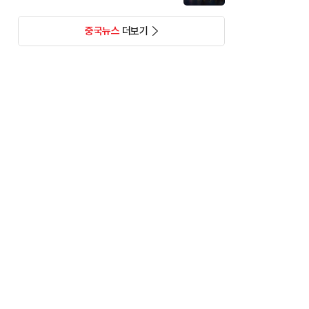
중국뉴스
더보기