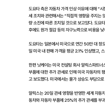
도요타 측은 자동차 가격 인상 이유에 대해 “
세 조치와 관련해서는 “직접적 영향을 주지는 
량 소진에 따른 조치일 것으로 보고있다. 도요타
후에도 원가 절감 등의 자구노력으로 비용을 낮
도요타는 일본에서 미국으로 연간 50만 대 정도
일 미국 내 판매 가격을 평균 2.1% 인상했고,
한편 닛케이는 미국 컨설팅 회사 알릭스파트너스
부품에 대한 추가 관세로 인해 미국 자동차의 평균
고 보도했다. 미국에서는 물가 상승도 부담으로
알릭스는 20일 관세 영향을 반영한 세계 자동차
동차와 자동차 부품에 25%의 추가 관세를 부과