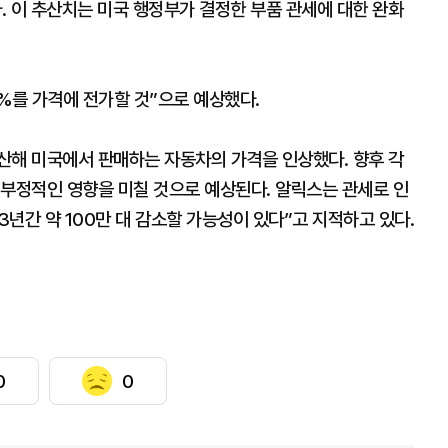
다. 이 추산치는 미국 행정부가 결정한 부품 관세에 대한 완화
%를 가격에 전가할 것”으로 예상했다.
산해 미국에서 판매하는 자동차의 가격을 인상했다. 향후 각
 부정적인 영향을 미칠 것으로 예상된다. 알릭스는 관세로 인
3년간 약 100만 대 감소할 가능성이 있다”고 지적하고 있다.
0
0