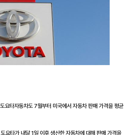
 도요타자동차도 7월부터 미국에서 자동차 판매 가격을 평균
 도요타가 내달 1일 이후 생산한 자동차에 대해 판매 가격을