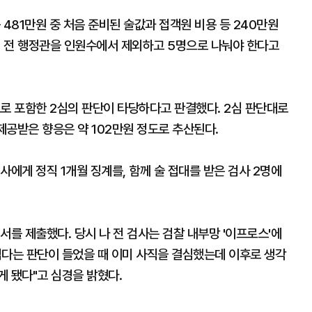
 481만원 중 처음 준비된 술값과 접객원 비용 등 240만원
온 김 전 행정관을 인원수에서 제외하고 5명으로 나눠야 한다고
로 포함한 2심의 판단이 타당하다고 판결했다. 2심 판단대로
 제공받은 향응은 약 102만원 정도로 추산된다.
사에게 정직 1개월 징계를, 함께 술 접대를 받은 검사 2명에
서를 제출했다. 당시 나 전 검사는 검찰 내부망 '이프로스'에
렵다는 판단이 들었을 때 이미 사직을 결심했는데 이후로 생각
게 됐다"고 심경을 밝혔다.