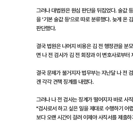
그러나 대법원은 원심 판단을 뒤집었다. 술값 등
을 '기본 술값 등'으로 따로 분류했다. 늦게 
판단했다.
결국 법원은 나머지 비용은 김 전 행정관을 분모
면 나 전 검사가 김 전 회장과 이 변호사로부터
결국 문제가 불거지자 법무부는 지난달 나 전 검
겐 각각 견책 징계를 내렸다.
그러나 나 전 검사는 징계가 떨어지자 바로 사직
"검사로서 하고 싶은 일을 제대로 수행하기 어
보다 오랜 시간이 걸려 이제야 사직서를 제출하