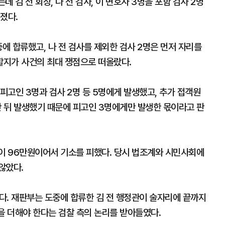
 김 전 회장, 나 전 검사, 이 변호사 3명을 포함 검사 2명
졌다.
중에 합류했고, 나 전 검사를 제외한 검사 2명은 먼저 자리를
할지가 사건의 최대 쟁점으로 떠올랐다.
 피고인 3명과 검사 2명 등 5명에게 발생했고, 추가 접객원
난 뒤 발생했기 때문에 피고인 3명에게만 발생한 몫이라고 판
액이 96만원이어서 기소를 피했다. 당시 법조계와 시민사회에
않았다.
았다. 재판부는 도중에 합류한 김 전 행정관이 술자리에 끝까지
 더해야 한다는 검찰 측의 논리를 받아들였다.