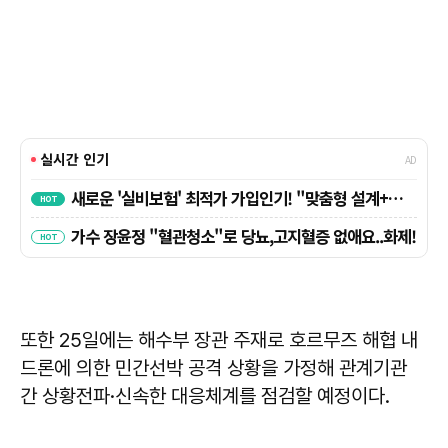
또한 25일에는 해수부 장관 주재로 호르무즈 해협 내
드론에 의한 민간선박 공격 상황을 가정해 관계기관
간 상황전파·신속한 대응체계를 점검할 예정이다.