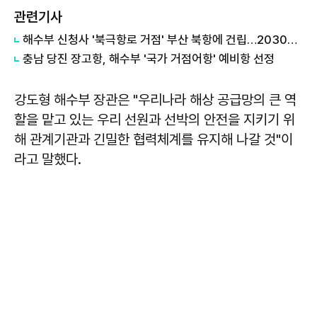
관련기사
해수부 신청사 '북극항로 거점' 부산 북항에 건립…2030년 완공
충남 당진 장고항, 해수부 '국가 거점어항' 예비항 선정
강도형 해수부 장관은 "우리나라 해상 공급망의 큰 역
할을 맡고 있는 우리 선원과 선박의 안전을 지키기 위
해 관계기관과 긴밀한 협력체계를 유지해 나갈 것"이
라고 말했다.