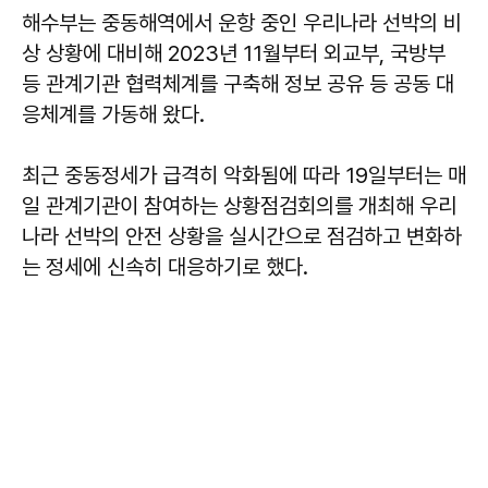
해수부는 중동해역에서 운항 중인 우리나라 선박의 비
상 상황에 대비해 2023년 11월부터 외교부, 국방부
등 관계기관 협력체계를 구축해 정보 공유 등 공동 대
응체계를 가동해 왔다.
최근 중동정세가 급격히 악화됨에 따라 19일부터는 매
일 관계기관이 참여하는 상황점검회의를 개최해 우리
나라 선박의 안전 상황을 실시간으로 점검하고 변화하
는 정세에 신속히 대응하기로 했다.