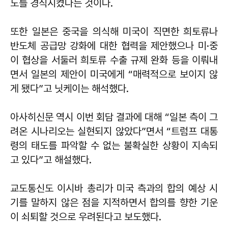
도를 경직시켰다는 것이다.
또한 일본은 중국을 의식해 미국이 직면한 희토류나
반도체 공급망 강화에 대한 협력을 제안했으나 미·중
이 협상을 서둘러 희토류 수출 규제 완화 등을 이뤄내
면서 일본의 제안이 미국에게 “매력적으로 보이지 않
게 됐다”고 닛케이는 해석했다.
아사히신문 역시 이번 회담 결과에 대해 “일본 측이 그
려온 시나리오는 실현되지 않았다”면서 “트럼프 대통
령의 태도를 파악할 수 없는 불확실한 상황이 지속되
고 있다”고 해설했다.
교도통신도 이시바 총리가 미국 측과의 합의 예상 시
기를 말하지 않은 점을 지적하면서 합의를 향한 기운
이 쇠퇴할 것으로 우려된다고 보도했다.