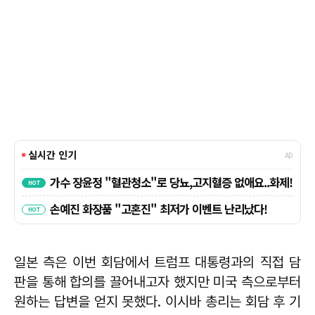
일본 측은 이번 회담에서 트럼프 대통령과의 직접 담
판을 통해 합의를 끌어내고자 했지만 미국 측으로부터
원하는 답변을 얻지 못했다. 이시바 총리는 회담 후 기