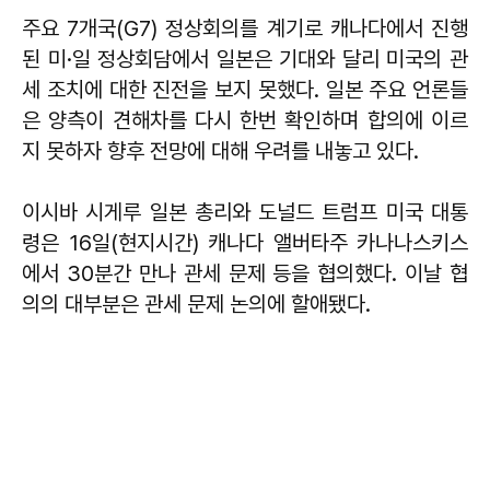
주요 7개국(G7) 정상회의를 계기로 캐나다에서 진행
된 미·일 정상회담에서 일본은 기대와 달리 미국의 관
세 조치에 대한 진전을 보지 못했다. 일본 주요 언론들
은 양측이 견해차를 다시 한번 확인하며 합의에 이르
지 못하자 향후 전망에 대해 우려를 내놓고 있다.
이시바 시게루 일본 총리와 도널드 트럼프 미국 대통
령은 16일(현지시간) 캐나다 앨버타주 카나나스키스
에서 30분간 만나 관세 문제 등을 협의했다. 이날 협
의의 대부분은 관세 문제 논의에 할애됐다.