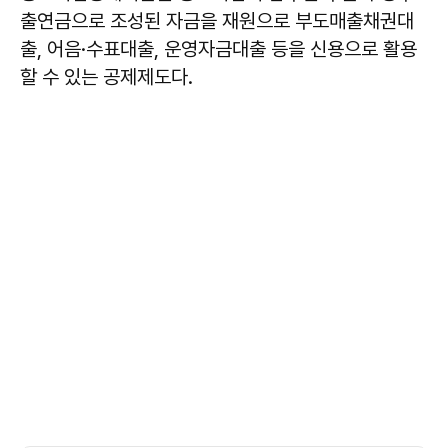
출연금으로 조성된 자금을 재원으로 부도매출채권대
출, 어음·수표대출, 운영자금대출 등을 신용으로 활용
할 수 있는 공제제도다.