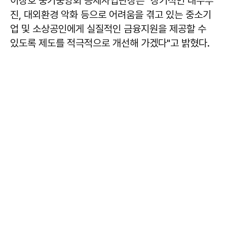
이창호
중기중앙회 공제사업단장은 "장기적인 내수부
진, 대외환경 악화 등으로 어려움을 겪고 있는 중소기
업 및 소상공인에게 실질적인 금융지원을 제공할 수
있도록 제도를 적극적으로 개선해 가겠다"고 밝혔다.