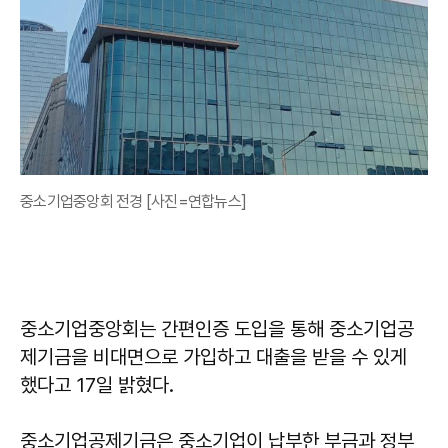
중소기업중앙회 전경 [사진=연합뉴스]
중소기업중앙회는 간편인증 도입을 통해 중소기업공
제기금을 비대면으로 가입하고 대출을 받을 수 있게
했다고 17일 밝혔다.
중소기업공제기금은 중소기업이 납부한 부금과 정부