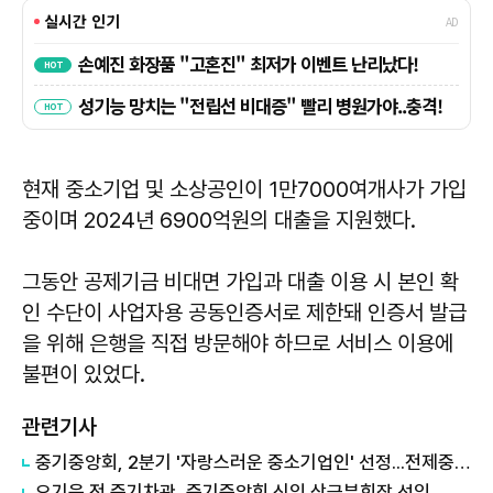
현재 중소기업 및 소상공인이 1만7000여개사가 가입
중이며 2024년 6900억원의 대출을 지원했다.
그동안 공제기금 비대면 가입과 대출 이용 시 본인 확
인 수단이 사업자용 공동인증서로 제한돼 인증서 발급
을 위해 은행을 직접 방문해야 하므로 서비스 이용에
불편이 있었다.
관련기사
중기중앙회, 2분기 '자랑스러운 중소기업인' 선정...전제중·황재윤
오기웅 전 중기차관, 중기중앙회 신임 상근부회장 선임