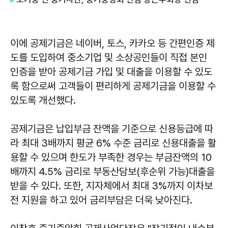
이에 공제기금은 네이버, 토스, 카카오 등 간편인증 제
도를 도입하여 중소기업 및 소상공인들이 직접 본인
인증을 받아 공제기금 가입 및 대출을 이용할 수 있도
록 함으로써 고객들이 편리하게 공제기금을 이용할 수
있도록 개선했다.
공제기금은 납입부금 잔액을 기준으로 신용등급에 따
라 최대 3배까지 평균 6% 수준 금리로 신용대출을 활
용할 수 있으며 한도가 부족한 경우는 부금잔액의 10
배까지 4.5% 금리로 부동산담보(후순위 가능)대출을
받을 수 있다. 또한, 지자체에서 최대 3%까지 이차보
전 지원을 하고 있어 금리부담은 더욱 낮아진다.