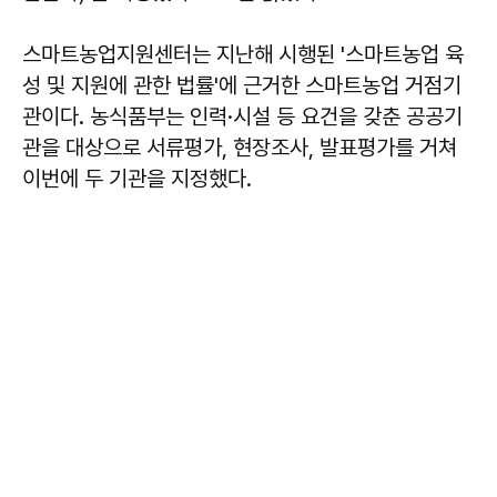
스마트농업지원센터는 지난해 시행된 '스마트농업 육
성 및 지원에 관한 법률'에 근거한 스마트농업 거점기
관이다. 농식품부는 인력·시설 등 요건을 갖춘 공공기
관을 대상으로 서류평가, 현장조사, 발표평가를 거쳐
이번에 두 기관을 지정했다.