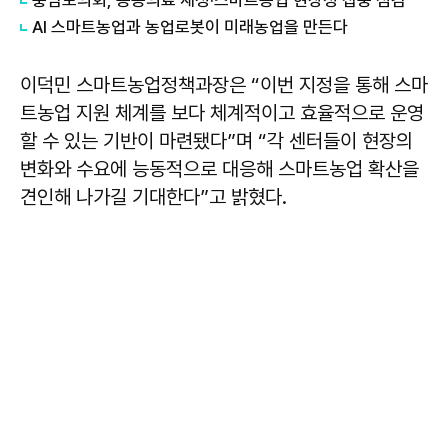
AI 스마트농업과 농업로봇이 미래농업을 만든다
이덕민 스마트농업정책과장은 “이번 지정을 통해 스마
트농업 지원 체계를 보다 체계적이고 효율적으로 운영
할 수 있는 기반이 마련됐다”며 “각 센터들이 현장의
변화와 수요에 능동적으로 대응해 스마트농업 확산을
견인해 나가길 기대한다”고 밝혔다.