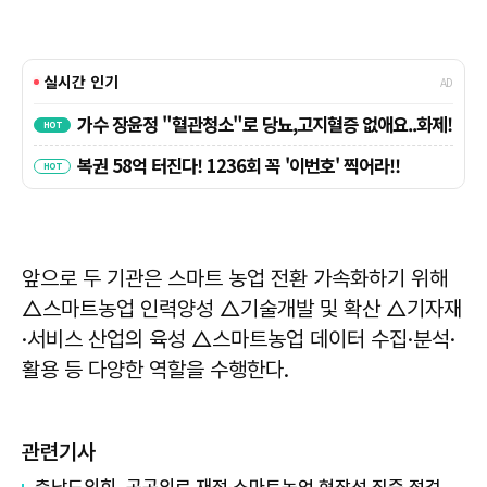
앞으로 두 기관은 스마트 농업 전환 가속화하기 위해
△스마트농업 인력양성 △기술개발 및 확산 △기자재
·서비스 산업의 육성 △스마트농업 데이터 수집·분석·
활용 등 다양한 역할을 수행한다.
관련기사
충남도의회, 공공의료 재정·스마트농업 현장성 집중 점검