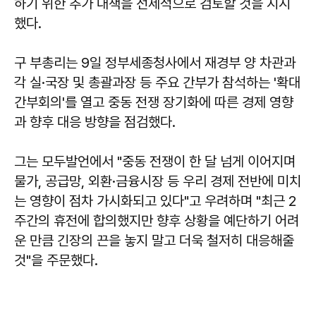
하기 위한 추가 대책을 선제적으로 검토할 것을 지시
했다.
구 부총리는 9일 정부세종청사에서 재경부 양 차관과
각 실·국장 및 총괄과장 등 주요 간부가 참석하는 '확대
간부회의'를 열고 중동 전쟁 장기화에 따른 경제 영향
과 향후 대응 방향을 점검했다.
그는 모두발언에서 "중동 전쟁이 한 달 넘게 이어지며
물가, 공급망, 외환·금융시장 등 우리 경제 전반에 미치
는 영향이 점차 가시화되고 있다"고 우려하며 "최근 2
주간의 휴전에 합의했지만 향후 상황을 예단하기 어려
운 만큼 긴장의 끈을 놓지 말고 더욱 철저히 대응해줄
것"을 주문했다.