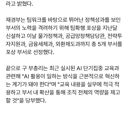
라고 밝혔다.
재경부는 팀워크를 바탕으로 뛰어난 정책성과를 보인
부서의 노력을 격려하기 위해 팀확행 포상을 지난달
신설하고 이날 물가정책과, 공급망정책담당관, 전략투
자지원과, 금융세제과, 외환제도과까지 총 5개 부서를
포상 부서로 선정했다.
끝으로 구 부총리는 최근 실시된 AI 단기집중 교육과
관련해 "AI 활용이 일하는 방식을 근본적으로 혁신하
는 계기가 돼야 한다"며 "교육 내용을 실무에 적극 적
용하고 부서 내 확산을 통해 조직 전체의 역량을 제고
할 것"을 당부했다.