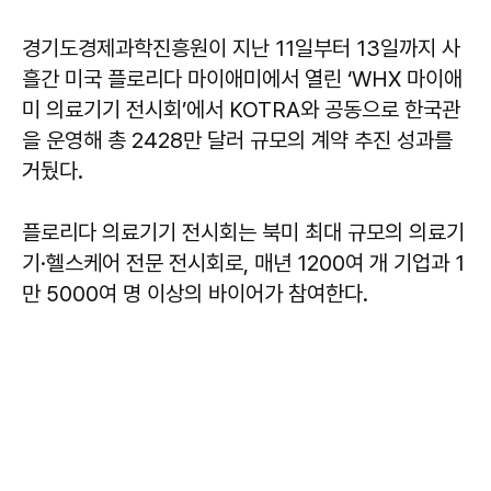
경기도경제과학진흥원이 지난 11일부터 13일까지 사
흘간 미국 플로리다 마이애미에서 열린 ‘WHX 마이애
미 의료기기 전시회’에서 KOTRA와 공동으로 한국관
을 운영해 총 2428만 달러 규모의 계약 추진 성과를
거뒀다.
플로리다 의료기기 전시회는 북미 최대 규모의 의료기
기·헬스케어 전문 전시회로, 매년 1200여 개 기업과 1
만 5000여 명 이상의 바이어가 참여한다.