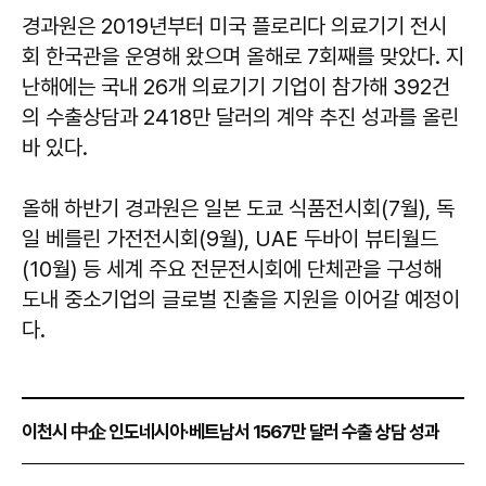
경과원은 2019년부터 미국 플로리다 의료기기 전시
회 한국관을 운영해 왔으며 올해로 7회째를 맞았다. 지
난해에는 국내 26개 의료기기 기업이 참가해 392건
의 수출상담과 2418만 달러의 계약 추진 성과를 올린
바 있다.
올해 하반기 경과원은 일본 도쿄 식품전시회(7월), 독
일 베를린 가전전시회(9월), UAE 두바이 뷰티월드
(10월) 등 세계 주요 전문전시회에 단체관을 구성해
도내 중소기업의 글로벌 진출을 지원을 이어갈 예정이
다.
이천시 中企 인도네시아·베트남서 1567만 달러 수출 상담 성과