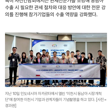
특히 사전간담회에서는 관세전문가를 초빙해 동남아
수출 시 필요한 관세 절차와 대응 방안에 대한 전문 강
의를 진행해 참가기업들의 수출 역량을 강화했다.
지난 10일 인도네시아 자카르타에서 열린 ‘이천시 동남아 시장개척
단’에 참여한 이천시 기업과 관계자들이 기념촬영을 하고 있다. [사진=
경과원]