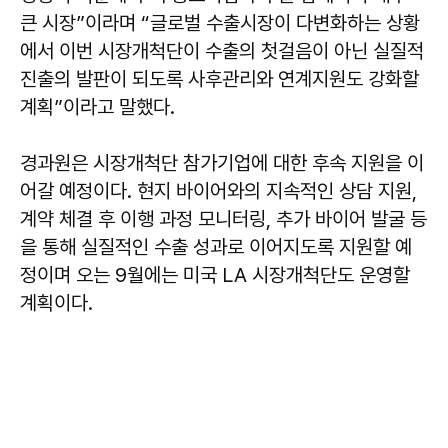
큰 시장”이라며 “글로벌 수출시장이 다변화하는 상황
에서 이번 시장개척단이 수출의 첫걸음이 아닌 실질적
진출의 발판이 되도록 사후관리와 연계지원도 강화할
계획”이라고 말했다.
경과원은 시장개척단 참가기업에 대한 후속 지원을 이
어갈 예정이다. 현지 바이어와의 지속적인 상담 지원,
계약 체결 후 이행 과정 모니터링, 추가 바이어 발굴 등
을 통해 실질적인 수출 성과로 이어지도록 지원할 예
정이며 오는 9월에는 미국 LA 시장개척단도 운영할
계획이다.