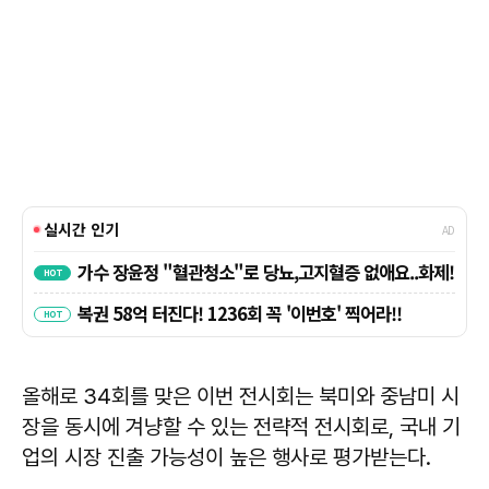
올해로 34회를 맞은 이번 전시회는 북미와 중남미 시
장을 동시에 겨냥할 수 있는 전략적 전시회로, 국내 기
업의 시장 진출 가능성이 높은 행사로 평가받는다.