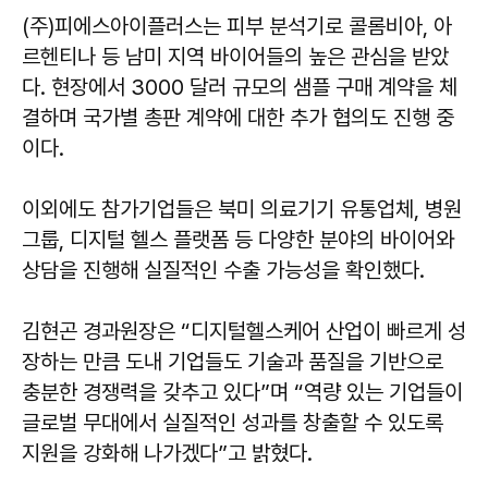
(주)피에스아이플러스는 피부 분석기로 콜롬비아, 아
르헨티나 등 남미 지역 바이어들의 높은 관심을 받았
다. 현장에서 3000 달러 규모의 샘플 구매 계약을 체
결하며 국가별 총판 계약에 대한 추가 협의도 진행 중
이다.
이외에도 참가기업들은 북미 의료기기 유통업체, 병원
그룹, 디지털 헬스 플랫폼 등 다양한 분야의 바이어와
상담을 진행해 실질적인 수출 가능성을 확인했다.
김현곤
경과원장은 “디지털헬스케어 산업이 빠르게 성
장하는 만큼 도내 기업들도 기술과 품질을 기반으로
충분한 경쟁력을 갖추고 있다”며 “역량 있는 기업들이
글로벌 무대에서 실질적인 성과를 창출할 수 있도록
지원을 강화해 나가겠다”고 밝혔다.