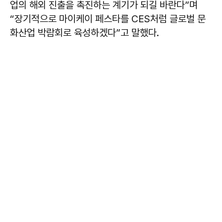
업의 해외 진출을 촉진하는 계기가 되길 바란다”며
“장기적으로 마이케이 페스타를 CES처럼 글로벌 문
화산업 박람회로 육성하겠다”고 말했다.