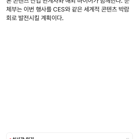
론 콘텐츠 산업 관계자와 해외 바이어가 함께한다. 문
체부는 이번 행사를 CES와 같은 세계적 콘텐츠 박람
회로 발전시킬 계획이다.