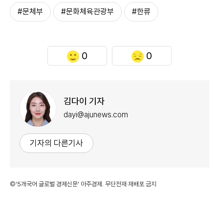
#문체부
#문화체육관광부
#한류
0
0
김다이 기자
dayi@ajunews.com
기자의 다른기사
©'5개국어 글로벌 경제신문' 아주경제. 무단전재·재배포 금지