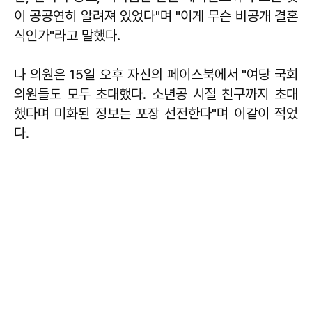
이 공공연히 알려져 있었다"며 "이게 무슨 비공개 결혼
식인가"라고 말했다.
나 의원은 15일 오후 자신의 페이스북에서 "여당 국회
의원들도 모두 초대했다. 소년공 시절 친구까지 초대
했다며 미화된 정보는 포장 선전한다"며 이같이 적었
다.