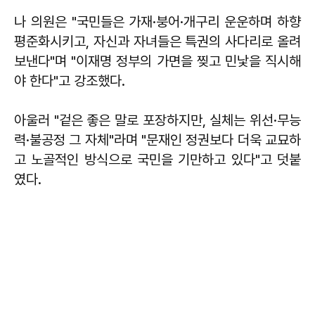
나 의원은 "국민들은 가재·붕어·개구리 운운하며 하향
평준화시키고, 자신과 자녀들은 특권의 사다리로 올려
보낸다"며 "이재명 정부의 가면을 찢고 민낯을 직시해
야 한다"고 강조했다.
아울러 "겉은 좋은 말로 포장하지만, 실체는 위선·무능
력·불공정 그 자체"라며 "문재인 정권보다 더욱 교묘하
고 노골적인 방식으로 국민을 기만하고 있다"고 덧붙
였다.