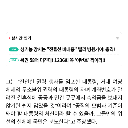
그는 "잔인한 권력 행사를 엄포한 대통령, 거대 여당
체제의 무소불위 권력의 대통령의 자녀 계좌번호가 알
려진 결혼식에 공공과 민간 곳곳에서 축의금을 보내지
않기란 쉽지 않았을 것"이라며 "공직의 모범과 기준이
돼야 할 대통령의 처신이라 할 수 있을까. 그들만의 위
선의 실체에 국민은 분노한다"고 주장했다.