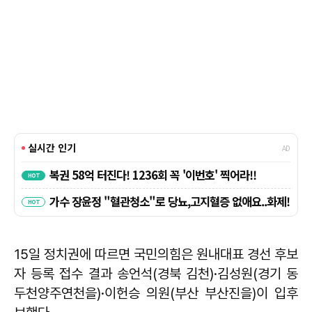
15일 정치권에 따르면 국민의힘은 원내대표 경선 후보
자 등록 접수 결과 송언석(경북 김천)·김성원(경기 동
두천양주연천을)·이헌승 의원(부산 부산진을)이 입후