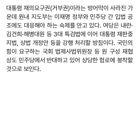
대통령 재의요구권(거부권)이라는 방어막이 사라진 가
운데 원내 지도부는 이재명 정부와 민주당 간 입법 공
조에도 대응해야 하는 숙제를 안고 있다. 여당은 내란·
김건희·해병대원 등 3대 특검법에 이어 대통령 재판중
지법, 상법 개정안 등을 강행 처리할 방침이다. 국민의
힘이 요구하는 국회 법제사법위원장 등 원 구성 재협
상도 민주당에서 반대하고 있어 상당한 험로에 봉착할
것으로 보인다.