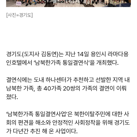
[사진=경기도]
경기도(도지사 김동연)는 지난 14일 용인시 라마다용
인호텔에서 ‘남북한가족 통일결연식’을 개최했다.
결연식에는 도내 하나센터가 추천하고 선발한 지역 내
남북한 가족, 총 40가족 20쌍의 가족의 결연이 이뤄
졌다.
‘남북한가족 통일결연사업’은 북한이탈주민에 대한 사
회의 편견을 해소와 안정적인 사회정착을 위해 경기도
가 다년간 추진 해 온 사업이다.