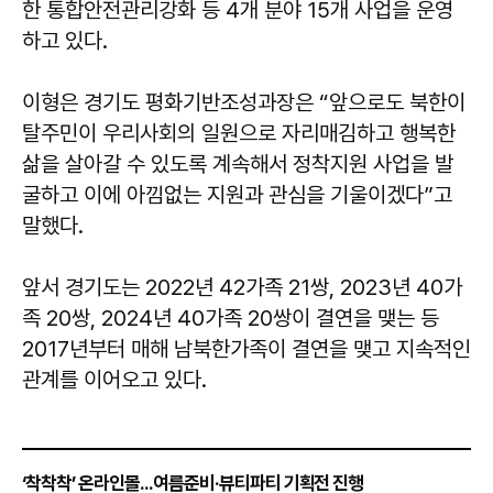
한 통합안전관리강화 등 4개 분야 15개 사업을 운영
하고 있다.
이형은 경기도 평화기반조성과장은 “앞으로도 북한이
탈주민이 우리사회의 일원으로 자리매김하고 행복한
삶을 살아갈 수 있도록 계속해서 정착지원 사업을 발
굴하고 이에 아낌없는 지원과 관심을 기울이겠다”고
말했다.
앞서 경기도는 2022년 42가족 21쌍, 2023년 40가
족 20쌍, 2024년 40가족 20쌍이 결연을 맺는 등
2017년부터 매해 남북한가족이 결연을 맺고 지속적인
관계를 이어오고 있다.
‘착착착’ 온라인몰...여름준비·뷰티파티 기획전 진행