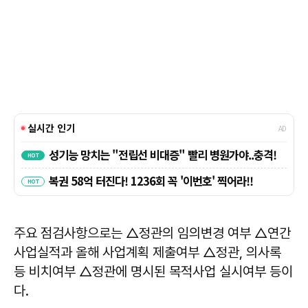
주요 점검사항으로는 △정관의 임의변경 여부 △연간
사업실적과 올해 사업계획 제출여부 △정관, 의사록
등 비치여부 △정관에 명시된 목적사업 실시여부 등이
다.