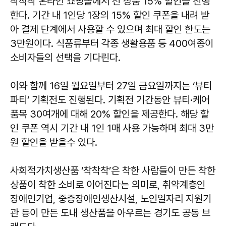
착착착 온라인 쇼핑몰에서 전 상품 15% 할인을 진행
한다. 기간 내 1인당 1장의 15% 할인 쿠폰을 내려 받
아 결제 단계에서 사용할 수 있으며 최대 할인 한도는
3만원이다. 식품류부터 각종 생활용품 등 400여종이
소비자들의 선택을 기다린다.
이와 함께 16일 월요일부터 27일 금요일까지는 ‘뷰티
파티’ 기획전도 진행된다. 기획전 기간동안 뷰티·케어
품목 30여개에 대해 20% 할인을 제공한다. 해당 할
인 쿠폰 역시 기간 내 1인 1매 사용 가능하며 최대 3만
원 할인을 받을수 있다.
사회적가치생산품 ‘착착착’은 착한 사람들이 만든 착한
상품이 착한 소비로 이어진다는 의미로, 취약계층인
장애인기업, 중증장애인생산시설, 노인일자리 지원기
관 등이 만든 도내 생산품을 아우르는 경기도 공동 브