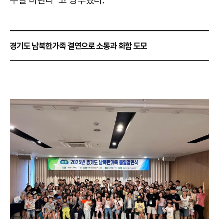
경기도 남북한가족 결연으로 소통과 화합 도모