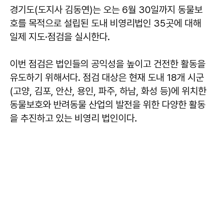
경기도(도지사 김동연)는 오는 6월 30일까지 동물보
호를 목적으로 설립된 도내 비영리법인 35곳에 대해
일제 지도·점검을 실시한다.
이번 점검은 법인들의 공익성을 높이고 건전한 활동을
유도하기 위해서다. 점검 대상은 현재 도내 18개 시군
(고양, 김포, 안산, 용인, 파주, 하남, 화성 등)에 위치한
동물보호와 반려동물 산업의 발전을 위한 다양한 활동
을 추진하고 있는 비영리 법인이다.