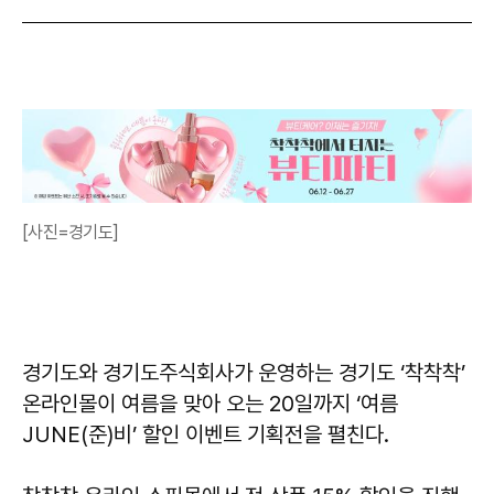
[사진=경기도]
경기도와 경기도주식회사가 운영하는 경기도 ‘착착착’
온라인몰이 여름을 맞아 오는 20일까지 ‘여름
JUNE(준)비’ 할인 이벤트 기획전을 펼친다.