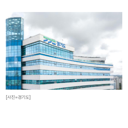
[사진=경기도]