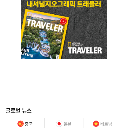
글로벌 뉴스
중국
일본
베트남