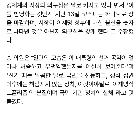
경제계와 시장의 의구심은 날로 커지고 있다"면서 "이
를 반영하는 것인지 지난 13일 코스피는 하락으로 장
을 마감하며, 시장이 이재명 정부에 대한 불신을 숫자
로 나타낸 것은 아닌지 의구심을 갖게 했다"고 주장했
다.
송 의원은 "일련의 모습은 이 대통령의 선거 공약이 얼
마나 허술하고 무책임했는지를 여실히 보여준다"며
"선거 때는 달콤한 말로 국민을 선동하고, 정작 집권
이후에는 책임지지 않는 정치, 이것이야말로 '이재명식
포퓰리즘'의 본질이며 국민 기만 정치의 실체"라고 덧
붙였다.