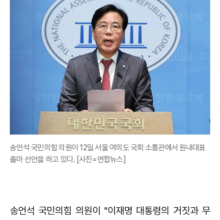
송언석 국민의힘 의원이 12일 서울 여의도 국회 소통관에서 원내대표
출마 선언을 하고 있다. [사진=연합뉴스]
송언석 국민의힘 의원이 "이재명 대통령의 거짓과 무