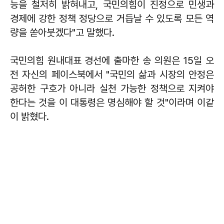
능을 철저히 밝혀내고, 국민의힘이 진정으로 민생과
경제에 강한 정책 정당으로 거듭날 수 있도록 모든 역
량을 쏟아붓겠다"고 말했다.
국민의힘 원내대표 경선에 출마한 송 의원은 15일 오
전 자신의 페이스북에서 "국민의 삶과 시장의 안정은
공허한 구호가 아니라 실천 가능한 정책으로 지켜야
한다는 것을 이 대통령은 명심해야 할 것"이라며 이같
이 밝혔다.