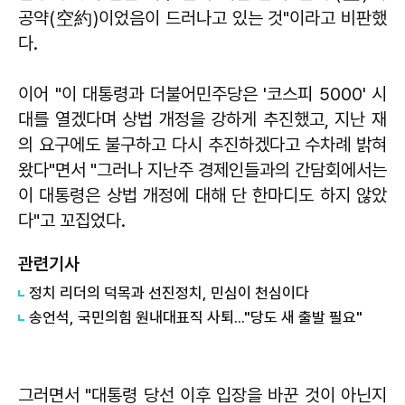
공약(空約)이었음이 드러나고 있는 것"이라고 비판했
다.
이어 "이 대통령과 더불어민주당은 '코스피 5000' 시
대를 열겠다며 상법 개정을 강하게 추진했고, 지난 재
의 요구에도 불구하고 다시 추진하겠다고 수차례 밝혀
왔다"면서 "그러나 지난주 경제인들과의 간담회에서는
이 대통령은 상법 개정에 대해 단 한마디도 하지 않았
다"고 꼬집었다.
관련기사
정치 리더의 덕목과 선진정치, 민심이 천심이다
송언석, 국민의힘 원내대표직 사퇴..."당도 새 출발 필요"
그러면서 "대통령 당선 이후 입장을 바꾼 것이 아닌지