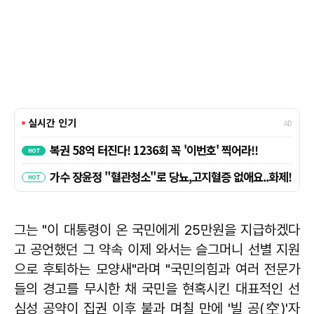
그는 "이 대통령이 온 국민에게 25만원을 지급하겠다
고 공언했던 그 약속 이제 와서는 슬그머니 선별 지원
으로 후퇴하는 모양새"라며 "국민의힘과 여러 전문가
들의 경고를 무시한 채 국민을 현혹시킨 대표적인 선
심성 공약이 집권 이후 불과 며칠 만에 '빌 공(空)'자