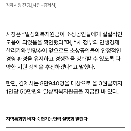
김제시청 전경.[사진=김제시]
시장은 “일상회복지원금이 소상공인들에게 실질적인
도움이 되었음을 확인했다”며, “새 정부의 민생경제
살리기와 발맞추어 앞으로도 소상공인들이 안정적인
경영 환경을 유지하고 경쟁력을 강화할 수 있도록 다
양한 지원 정책을 추진하겠다”고 말했다.
한편, 김제시는 8만940명을 대상으로 올 3월말까지
1인당 50만원의 일상회복지원금을 지급한 바 있다.
지역특화형 비자·숙련기능인력 설명회 열린다