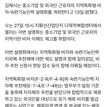
김제시는 중소기업 및 외국인 근로자의 지역특화형 비
자·숙련기능인력 설명회를 개최한다고 13일 밝혔다.
오는 27일 15시 지평선산업단지 다목적복합센터에서
열리는 이번 설명회는 중소기업 및 외국인 근로자의
지역기반 비자 이해도 제고를 위함이다.
이번 설명회에서는 지역특화형 비자와 숙련기능인력
지자체 추천제에 대한 제도 설명과 함께 질의응답, 비
자 추천 신청서 현장 접수 등이 함께 이뤄질 예정이다.
지역특화형 비자(F-2-R/F-4-R)와 숙련기능인력 지
자체 추천제(E-7-4/E-7-4R)는 법무부가 일정 기준
을 충족해 지자체의 추천을 받았으며 합법적으로 체류
하고 있는 외국인을 대상으로 장기 체류 비자를 발급
해주는 사업으로, 체류자격 변경 후 본국에 있는 배우