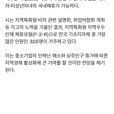
자·미성년자녀의 국내체류가 가능하다.
시는 지역특화형 비자 관련 설명회, 취업박람회 개최
등 각고의 노력을 기울인 결과, 지역특화형 지역우수
인재 체류유형(F-2-R)으로 전국 기초지자체 중 가장
많은 인원인 305명이 거주하고 있다.
이는 중소기업의 인력난 해소와 상주인구 증가에 따른
지역경제 활성화에 큰 기여를 할 것이란 전망을 제기
된다.