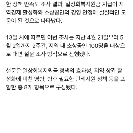
한 정책 만족도 조사 결과, 일상회복지원금 지급이 지
역경제 활성화와 소상공인의 경영 안정에 실질적인 도
움이 된 것으로 나타났다.
13일 시에 따르면 이번 조사는 지난 4월 21일부터 5
월 2일까지 2주간, 지역 내 소상공인 100명을 대상으
로 대면 설문 조사 방식으로 진행됐다.
설문은 일상회복지원금 정책의 효과성, 지역 상권 활
성화에 미친 영향, 향후 필요한 민생지원 정책 등을 포
함한 총 8개 항목으로 구성됐다.