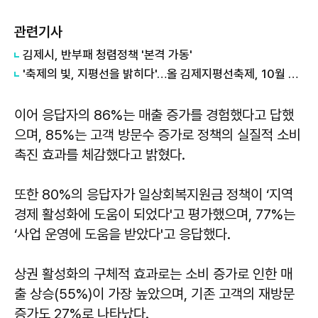
관련기사
김제시, 반부패 청렴정책 '본격 가동'
'축제의 빛, 지평선을 밝히다'…올 김제지평선축제, 10월 8~12일 개최
이어 응답자의 86%는 매출 증가를 경험했다고 답했
으며, 85%는 고객 방문수 증가로 정책의 실질적 소비
촉진 효과를 체감했다고 밝혔다.
또한 80%의 응답자가 일상회복지원금 정책이 ‘지역
경제 활성화에 도움이 되었다'고 평가했으며, 77%는
‘사업 운영에 도움을 받았다'고 응답했다.
상권 활성화의 구체적 효과로는 소비 증가로 인한 매
출 상승(55%)이 가장 높았으며, 기존 고객의 재방문
증가도 27%로 나타났다.