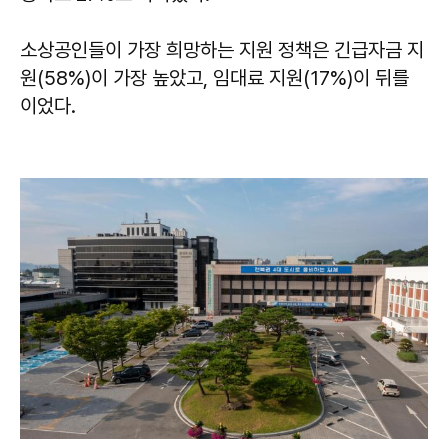
소상공인들이 가장 희망하는 지원 정책은 긴급자금 지
원(58%)이 가장 높았고, 임대료 지원(17%)이 뒤를
이었다.