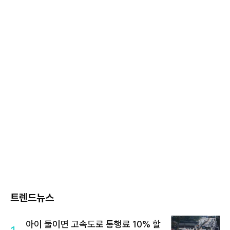
트렌드뉴스
아이 둘이면 고속도로 통행료 10% 할