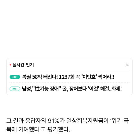
그 결과 응답자의 91%가 일상회복지원금이 ‘위기 극
복에 기여했다'고 평가했다.