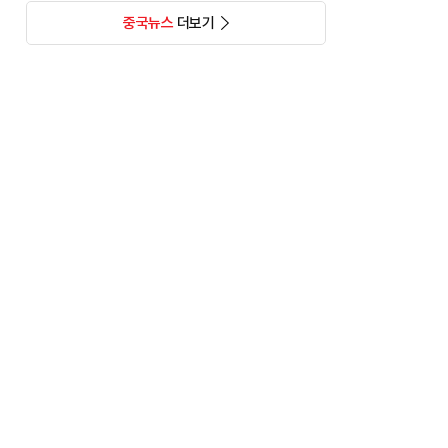
중국뉴스
더보기