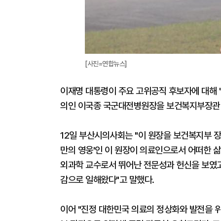
[사진=연합뉴스]
이재명 대통령이 주요 고위공직 후보자에 대해 
의인 이국종 국군대전병원장을 보건복지부장관 
12일 부산시의사회는 "이 원장을 보건복지부 장
만의 영웅'인 이 원장이 의료인으로서 어떠한 삶
외과학 교수로서 뛰어난 전문성과 헌신을 보였고
감으로 일해왔다"고 말했다.
이어 "진정 대한민국 의료의 정상화와 발전을