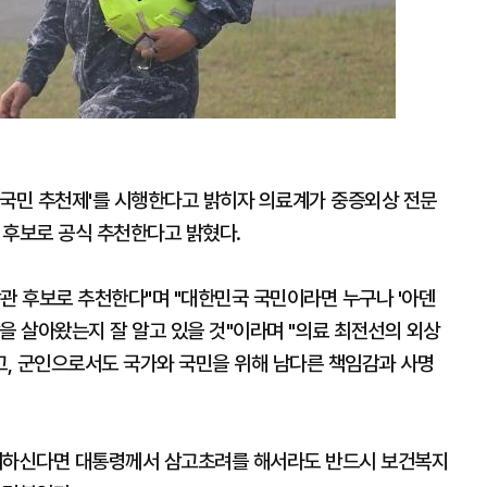
'국민 추천제'를 시행한다고 밝히자 의료계가 중증외상 전문
후보로 공식 추천한다고 밝혔다.
관 후보로 추천한다"며 "대한민국 국민이라면 누구나 '아덴
을 살아왔는지 잘 알고 있을 것"이라며 "의료 최전선의 외상
, 군인으로서도 국가와 국민을 위해 남다른 책임감과 사명
 위하신다면 대통령께서 삼고초려를 해서라도 반드시 보건복지