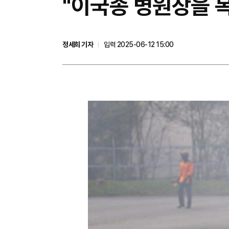
"이국종 병원장을 
정세희 기자
입력 2025-06-12 15:00