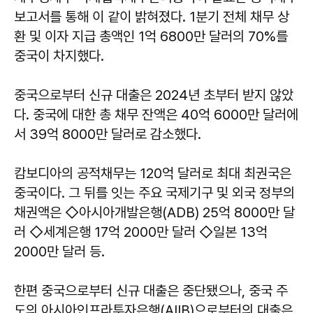
보고서를 통해 이 같이 밝혀졌다. 1분기 전체 채무 상
환 및 이자 지급 총액인 1억 6800만 달러의 70%를
중국이 차지했다.
중국으로부터 신규 대출은 2024년 초부터 받지 않았
다. 중국에 대한 총 채무 잔액은 40억 6000만 달러에
서 39억 8000만 달러로 감소했다.
캄보디아의 공적채무는 120억 달러로 최대 최권국은
중국이다. 그 뒤를 잇는 주요 국제기구 및 외국 정부의
채권액은 ◇아시아개발은행(ADB) 25억 8000만 달
러 ◇세계은행 17억 2000만 달러 ◇일본 13억
2000만 달러 등.
한편 중국으로부터 신규 대출은 중단됐으나, 중국 주
도의 아시아인프라투자은행(AIIB)으로부터의 대출은