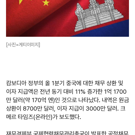
[사진=게티이미지]
캄보디아 정부의 올 1분기 중국에 대한 채무 상환 및
이자 지급액은 전년 동기 대비 11% 증가한 1억 1700
만 달러(약 170억 엔)인 것으로 나타났다. 내역은 원금
상환이 8700만 달러, 이자 지급이 3000만 달러. 크
메르 타임즈(온라인)가 보도했다.
재무경제부 국제협력채무관리총국이 발표한 공적채무