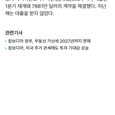
1분기 재개돼 7881만 달러의 계약을 체결했다. 지난
해는 대출을 받지 않았다.
관련기사
캄보디아 정부, 부동산 가산세 2027년까지 면제
캄보디아, 미국 추가 관세에도 투자 기대감 상승