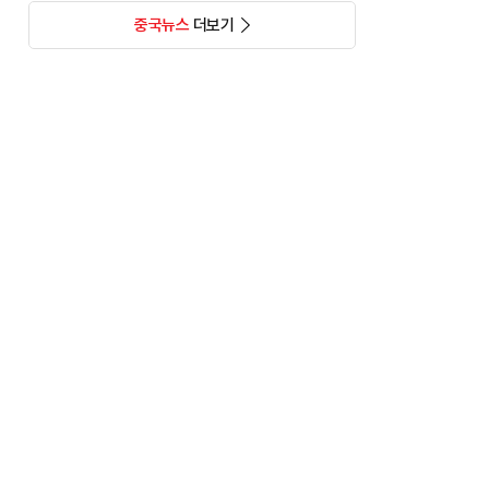
중국뉴스
더보기