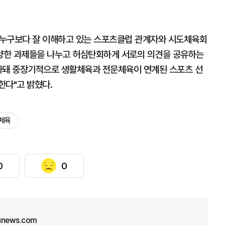
 누구보다 잘 이해하고 있는 스포츠클럽 관계자와 시도체육회
양한 과제들을 나누고 허심탄회하게 서로의 의견을 공유하는
화돼 중장기적으로 생활체육과 전문체육이 연계된 스포츠 선
한다"고 밝혔다.
체육
0
0
unews.com