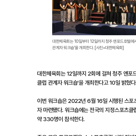
대한체육회는 10일부터 12일까지 청주 엔포드호텔에서
관계자 워크숍'을 개최한다. [사진=대한체육회]
대한체육회는 12일까지 2회에 걸쳐 청주 엔포
클럽 관계자 워크숍'을 개최한다고 10일 밝혔다
이번 워크숍은 2022년 6월 16일 시행된 
자 마련됐다. 워크숍에는 전국의 지정스포츠클럽
약 330명이 참석한다.