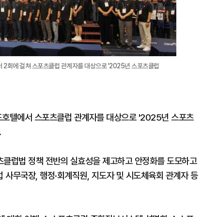
 2회에 걸쳐 스포츠클럽 관계자를 대상으로 '2025년 스포츠클럽
드호텔에서 스포츠클럽 관계자를 대상으로 '2025년 스포츠
.
스포츠클럽법 정책 전반의 실효성을 제고하고 안정화를 도모하고
 사무국장, 행정·회계직원, 지도자 및 시도체육회 관계자 등