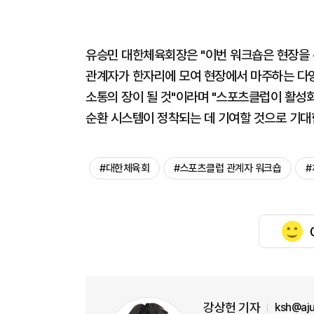
유승민 대한체육회장은 "이번 워크숍은 현장을
관계자가 한자리에 모여 현장에서 마주하는 다
소통의 장이 될 것"이라며 "스포츠클럽이 활성
순환 시스템이 정착되는 데 기여할 것으로 기대
#대한체육회
#스포츠클럽 관계자 워크숍
#
강상헌 기자
ksh@aj