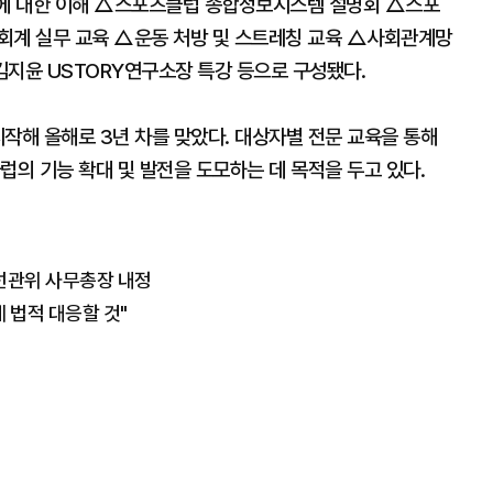
에 대한 이해 △스포츠클럽 종합정보시스템 설명회 △스포
 회계 실무 교육 △운동 처방 및 스트레칭 교육 △사회관계망
김지윤 USTORY연구소장 특강 등으로 구성됐다.
작해 올해로 3년 차를 맞았다. 대상자별 전문 교육을 통해
럽의 기능 확대 및 발전을 도모하는 데 목적을 두고 있다.
선관위 사무총장 내정
 법적 대응할 것"