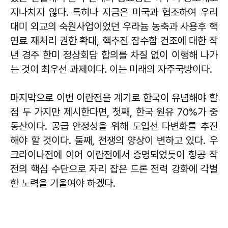
지나치지 않다. 특히나 지금은 미국과 협조하여 우리
대미 외교의 숙원사업이었던 우라늄 농축과 사용후 핵
연료 재처리 권한 확대, 핵추진 잠수함 건조에 대한 작
년 경주 한미 정상회담 합의를 차질 없이 이행해 나가
는 것이 최우선 과제이다. 이는 미래의 자주국방이다.
마지막으로 이번 이란전을 계기로 한국이 유념해야 할
점 두 가지만 제시한다면, 첫째, 한국 원유 70%가 중
동산이다. 공급 안정성을 위해 도입선 다변화를 추진
해야 할 것이다. 둘째, 전쟁의 양상이 변하고 있다. 우
크라이나전에 이어 이란전에서 증명되었듯이 항공 작
전의 핵심 수단으로 자리 잡은 드론 전력 강화에 각별
한 노력을 기울여야 하겠다.