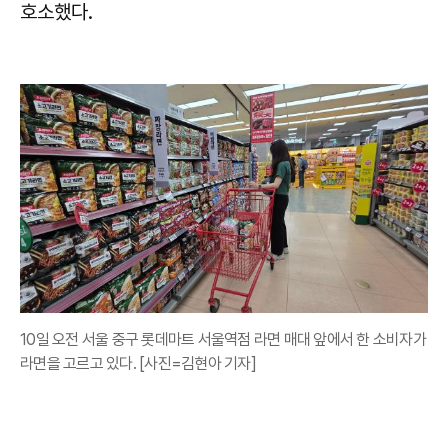
호소했다.
10일 오전 서울 중구 롯데마트 서울역점 라면 매대 앞에서 한 소비자가
라면을 고르고 있다. [사진=김현아 기자]