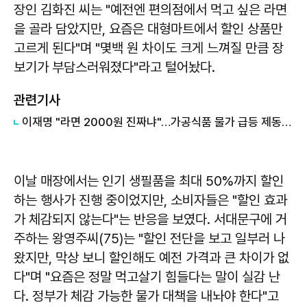
장인 김화진 씨는 "예전엔 편의점에서 먹고 싶은 라면
을 골라 담았지만, 요즘은 대형마트에서 할인 상품만
고르게 된다"며 "몇백 원 차이도 크게 느껴질 만큼 장
보기가 부담스러워졌다"라고 털어놨다.
관련기사
이재명 "라면 2000원 진짜냐"…가공식품 물가 급등 제동 걸릴까
이날 매장에서는 인기 생필품을 최대 50%까지 할인
하는 행사가 진행 중이었지만, 소비자들은 "할인 효과
가 체감되지 않는다"는 반응을 보였다. 서대문구에 거
주하는 왕영주씨(75)는 "할인 전단을 보고 일부러 나
왔지만, 막상 보니 할인해도 예전 가격과 큰 차이가 없
다"며 "요즘은 정말 먹고살기 힘들다는 말이 실감 난
다. 정부가 체감 가능한 물가 대책을 내놔야 한다"고