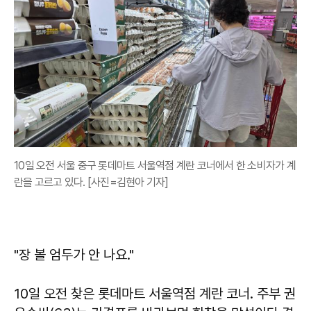
10일 오전 서울 중구 롯데마트 서울역점 계란 코너에서 한 소비자가 계
란을 고르고 있다. [사진=김현아 기자]
"장 볼 엄두가 안 나요."
10일 오전 찾은 롯데마트 서울역점 계란 코너. 주부 권