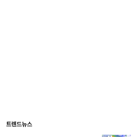
트렌드뉴스