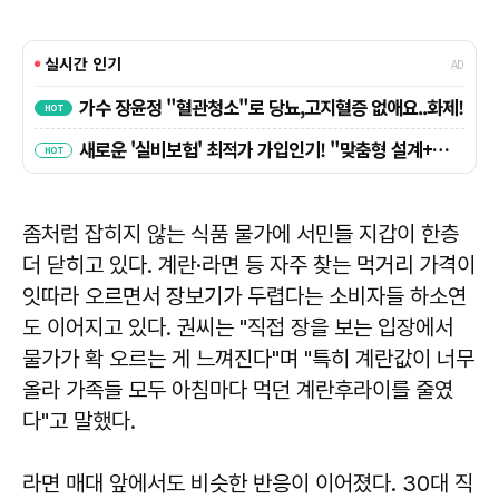
좀처럼 잡히지 않는 식품 물가에 서민들 지갑이 한층
더 닫히고 있다. 계란·라면 등 자주 찾는 먹거리 가격이
잇따라 오르면서 장보기가 두렵다는 소비자들 하소연
도 이어지고 있다. 권씨는 "직접 장을 보는 입장에서
물가가 확 오르는 게 느껴진다"며 "특히 계란값이 너무
올라 가족들 모두 아침마다 먹던 계란후라이를 줄였
다"고 말했다.
라면 매대 앞에서도 비슷한 반응이 이어졌다. 30대 직