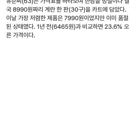
유순씨(63)는 가격표를 바라보며 한참을 망설이다 결
국 8990원짜리 계란 한 판(30구)을 카트에 담았다.
이날 가장 저렴한 제품은 7990원이었지만 이미 품절
된 상태였다. 1년 전(6465원)과 비교하면 23.6% 오
른 가격이다.