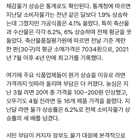
체감물가 상승은 통계로도 확인된다. 통계청에 따르면
지난달 소비자물가는 전년 같은 달보다 1.9% 상승하
는데 그쳤지만 가공식품은 4.1% 올랐다. 특히 축산물
과 수산물은 각각 6.2%, 6% 상승하며 전체 평균을 웃
돌았다. 축산물품질평가원에 따르면 전날 기준 계란
한 판(30구)의 평균 소매가격은 7034원으로, 2021
년 7월 이후 4년 만에 최고가를 기록했다.
여기에 주요 식품업체들이 원가 상승을 이유로 라면
가격까지 잇따라 올리며 부담은 더 커졌다. 농심은 지
난 3월 라면 20여 종 가격을 100~200원 인상했고,
오뚜기도 4월 진라면 등 16개 제품 가격을 올렸다. 지
난달 라면 물가 상승률은 6.2%로 전체 소비자물가 상
승률의 세 배를 넘겼다.
서민 부담이 커지자 정부도 물가 대응에 본격적으로