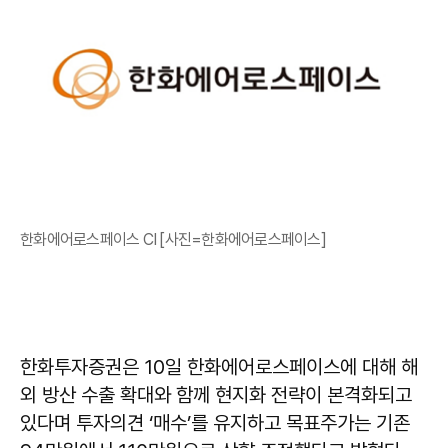
한화에어로스페이스 CI [사진=한화에어로스페이스]
한화투자증권은 10일 한화에어로스페이스에 대해 해
외 방산 수출 확대와 함께 현지화 전략이 본격화되고
있다며 투자의견 ‘매수’를 유지하고 목표주가는 기존