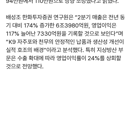
94만원에서 110만원으로 상향 조정했다고 밝혔다.
배성조 한화투자증권 연구원은 “2분기 매출은 전년 동
기 대비 174% 증가한 6조3980억원, 영업이익은
117% 늘어난 7330억원을 기록할 것으로 보인다”며
“K9 자주포와 천무의 안정적인 납품과 생산성 개선이
실적 호조의 배경”이라고 분석했다. 특히 지상방산 부
문은 수출 확대에 따라 영업이익률이 24%를 상회할
것으로 전망했다.