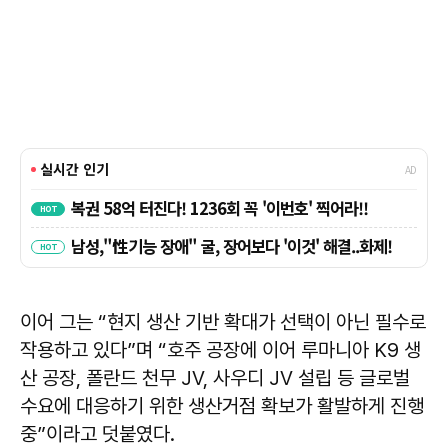
이어 그는 “현지 생산 기반 확대가 선택이 아닌 필수로
작용하고 있다”며 “호주 공장에 이어 루마니아 K9 생
산 공장, 폴란드 천무 JV, 사우디 JV 설립 등 글로벌
수요에 대응하기 위한 생산거점 확보가 활발하게 진행
중”이라고 덧붙였다.