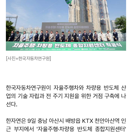
[사진=한국자동차연구원]
한국자동차연구원이 자율주행차와 차량용 반도체 산
업의 기술 자립과 전 주기 지원을 위한 거점 구축에 나
선다.
한자연은 9일 충남 아산시 배방읍 KTX 천안아산역 인
근 부지에서 '자율주행·차량용 반도체 종합지원센터'