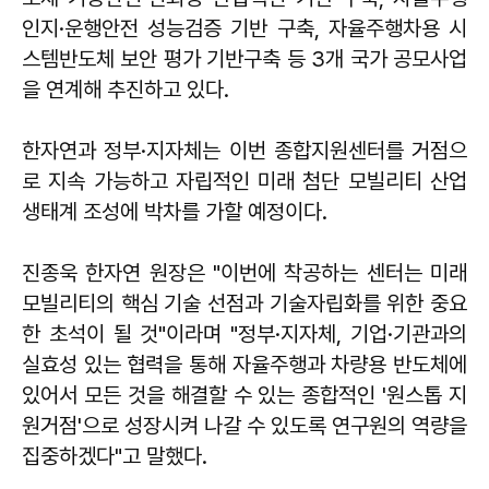
인지·운행안전 성능검증 기반 구축, 자율주행차용 시
스템반도체 보안 평가 기반구축 등 3개 국가 공모사업
을 연계해 추진하고 있다.
한자연과 정부·지자체는 이번 종합지원센터를 거점으
로 지속 가능하고 자립적인 미래 첨단 모빌리티 산업
생태계 조성에 박차를 가할 예정이다.
진종욱 한자연 원장은 "이번에 착공하는 센터는 미래
모빌리티의 핵심 기술 선점과 기술자립화를 위한 중요
한 초석이 될 것"이라며 "정부·지자체, 기업·기관과의
실효성 있는 협력을 통해 자율주행과 차량용 반도체에
있어서 모든 것을 해결할 수 있는 종합적인 '원스톱 지
원거점'으로 성장시켜 나갈 수 있도록 연구원의 역량을
집중하겠다"고 말했다.