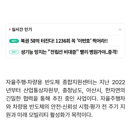
자율주행·차량용 반도체 종합지원센터는 지난 2022
년부터 산업통상자원부, 충청남도, 아산시, 한자연의
긴밀한 협력을 통해 추진 중인 사업이다. 자율주행차
와 차량용 반도체의 안전·신뢰성 시험·평가 전 주기 지
원과 미래 모빌리티 활성화가 목적이다.