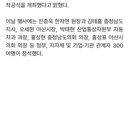
착공식을 개최했다고 밝혔다.
이날 행사에는 진종욱 한자연 원장과 김태흠 충청남도
지사, 오세현 아산시장, 박태현 산업통상자원부 자동
차과 과장, 홍성현 충청남도의회 의장, 홍성표 아산시
의회 의장 등 정부, 지자체 및 기업·기관 관계자 300
여명이 참석했다.