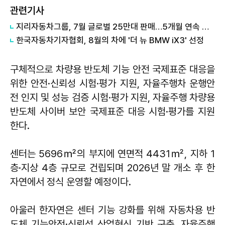
관련기사
지리자동차그룹, 7월 글로벌 25만대 판매…5개월 연속 증가
한국자동차기자협회, 8월의 차에 '더 뉴 BMW iX3' 선정
구체적으로 차량용 반도체 기능 안전 국제표준 대응을
위한 안전·신뢰성 시험·평가 지원, 자율주행차 운행안
전 인지 및 성능 검증 시험·평가 지원, 자율주행 차량용
반도체 사이버 보안 국제표준 대응 시험·평가를 지원
한다.
센터는 5696㎡의 부지에 연면적 4431㎡, 지하 1
층·지상 4층 규모로 건립되며 2026년 말 개소 후 한
자연에서 정식 운영할 예정이다.
아울러 한자연은 센터 기능 강화를 위해 자동차용 반
도체 기능안전·신뢰성 산업혁신 기반 구축, 자율주행