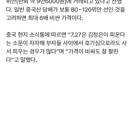
위안(한화 약 9만6000원)에 거래되고 있다고 전했
다. 일반 중국산 담배가 보통 80~120위안 선인 것을
고려하면 최대 6배 비싼 가격이다.
중국 현지 소식통에 따르면 “7.27은 김정은이 피운다
는 소문이 자자해 부자들 사이에서 호기심으로라도 사
서 피우는 경우가 많다”며 “가격이 비싸도 잘 팔린
다”고 말했다.