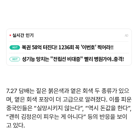
7.27 담배는 짙은 붉은색과 옅은 회색 두 종류가 있으
며, 옅은 회색 포장이 더 고급으로 알려졌다. 이를 피운
중국인들은 “실망시키지 않는다”, “역시 돈값을 한다”,
“괜히 김정은이 피우는 게 아니다” 등의 반응을 보이
고 있다.