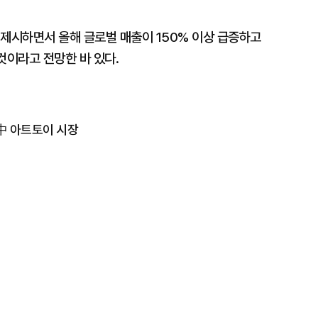
 제시하면서 올해 글로벌 매출이 150% 이상 급증하고
것이라고 전망한 바 있다.
 中 아트토이 시장