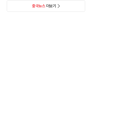
중국뉴스
더보기