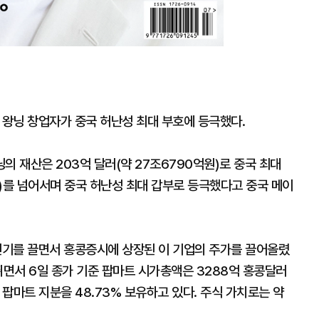
 왕닝 창업자가 중국 허난성 최대 부호에 등극했다.
의 재산은 203억 달러(약 27조6790억원)로 중국 최대
)를 넘어서며 중국 허난성 최대 갑부로 등극했다고 중국 메이
 인기를 끌면서 홍콩증시에 상장된 이 기업의 주가를 끌어올렸
 뛰면서 6일 종가 기준 팝마트 시가총액은 3288억 홍콩달러
 팝마트 지분을 48.73% 보유하고 있다. 주식 가치로는 약