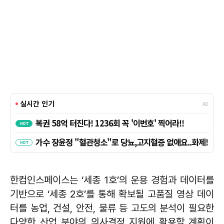
한컴인스페이스는 ‘세종 1호’의 운용 경험과 데이터를
기반으로 ‘세종 2호’를 통해 확보될 고품질 영상 데이
터를 농업, 건설, 안전, 물류 등 고도의 분석이 필요한
다양한 산업 분야의 의사결정 지원에 활용할 계획이