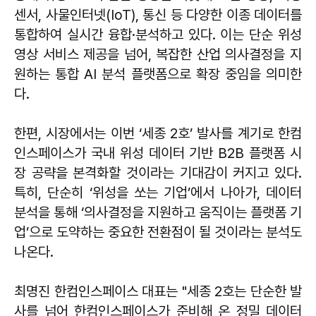
센서, 사물인터넷(IoT), 통신 등 다양한 이종 데이터를
통합하여 실시간 융합·분석하고 있다. 이는 단순 위성
영상 서비스 제공을 넘어, 복잡한 산업 의사결정을 지
원하는 통합 AI 분석 플랫폼으로 확장 중임을 의미한
다.
한편, 시장에서는 이번 ‘세종 2호’ 발사를 계기로 한컴
인스페이스가 국내 위성 데이터 기반 B2B 플랫폼 시
장 공략을 본격화할 것이라는 기대감이 커지고 있다.
특히, 단순히 ‘위성을 쏘는 기업’에서 나아가, 데이터
분석을 통해 ‘의사결정을 지원하고 움직이는 플랫폼 기
업’으로 도약하는 중요한 전환점이 될 것이라는 분석도
나온다.
최명진 한컴인스페이스 대표는 "세종 2호는 단순한 발
사를 넘어 한컴인스페이스가 준비해 온 정밀 데이터