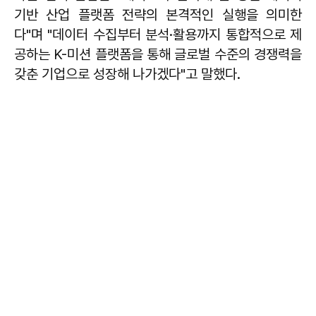
기반 산업 플랫폼 전략의 본격적인 실행을 의미한
다"며 "데이터 수집부터 분석·활용까지 통합적으로 제
공하는 K-미션 플랫폼을 통해 글로벌 수준의 경쟁력을
갖춘 기업으로 성장해 나가겠다"고 말했다.