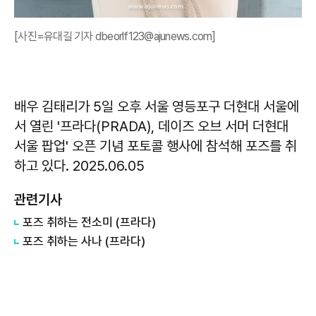
[사진=유대길 기자 dbeorlf123@ajunews.com]
배우 김태리가 5일 오후 서울 영등포구 더현대 서울에
서 열린 '프라다(PRADA), 데이즈 오브 서머 더현대
서울 팝업' 오픈 기념 포토콜 행사에 참석해 포즈를 취
하고 있다. 2025.06.05
관련기사
포즈 취하는 전소미 (프라다)
포즈 취하는 사나 (프라다)