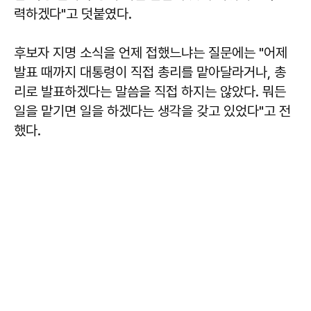
력하겠다"고 덧붙였다.
후보자 지명 소식을 언제 접했느냐는 질문에는 "어제
발표 때까지 대통령이 직접 총리를 맡아달라거나, 총
리로 발표하겠다는 말씀을 직접 하지는 않았다. 뭐든
일을 맡기면 일을 하겠다는 생각을 갖고 있었다"고 전
했다.