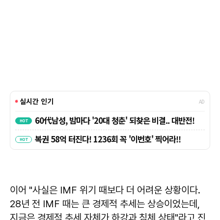
이어 "사실은 IMF 위기 때보다 더 어려운 상황이다.
28년 전 IMF 때는 큰 경제적 추세는 상승이었는데,
지금은 경제적 추세 자체가 하강과 침체 상태"라고 진