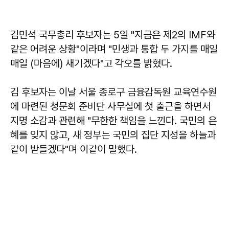
김민석 국무총리 후보자는 5일 "지금은 제2의 IMF와
같은 어려운 상황"이라며 "민생과 통합 두 가지를 매일
매일 (마음에) 새기겠다"고 각오를 밝혔다.
김 후보자는 이날 서울 종로구 금융감독원 교육연수원
에 마련된 청문회 준비단 사무실에 첫 출근을 하면서
지명 소감과 관련해 "무한한 책임을 느낀다. 국민의 은
혜를 잊지 않고, 새 정부는 국민의 집단 지성을 하늘과
같이 받들겠다"며 이같이 말했다.