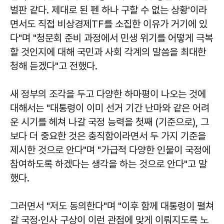
벌판 같다. 제대로 된 펜 하나 구할 수 없는 상황'이라
면서도 직접 비상경제TF를 소집한 이유가 거기에 있
다"며 "청문회 준비 과정에서 민생 위기를 어떻게 극복
할 것인지에 대해 국민과 사회 각계의 말씀을 최대한
청해 듣겠다"고 전했다.
새 정부의 조각을 두고 다양한 하마평이 나오는 것에
대해서는 "대통령이 이미 선거 기간 난마와 같은 어려
운 시기를 헤쳐 나갈 국정 능력을 첫째 (기준으로), 그
보다 더 중요한 것은 충직함이라면서 두 가지 기준을
제시한 것으로 안다"며 "가급적 다양한 인물이 국정에
참여하도록 하겠다는 생각을 하는 것으로 안다"고 말
했다.
그러면서 "저도 동의한다"며 "이후 함께 대통령이 펼쳐
갈 국정·인사 구상이 이런 관점에 맞게 이뤄지도록 노