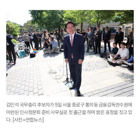
김민석 국무총리 후보자가 5일 서울 종로구 통의동 금융감독연수원에
마련된 인사청문회 준비 사무실로 첫 출근을 하며 밝은 표정을 짓고 있
다. [사진=연합뉴스]