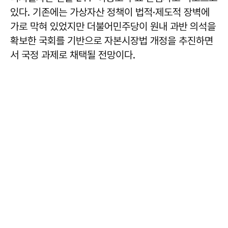
있다. 기존에는 가상자산 정책이 법적·제도적 장벽에
가로 막혀 있었지만 더불어민주당이 원내 과반 의석을
확보한 국회를 기반으로 자본시장법 개정을 추진하면
서 국정 과제로 채택될 전망이다.