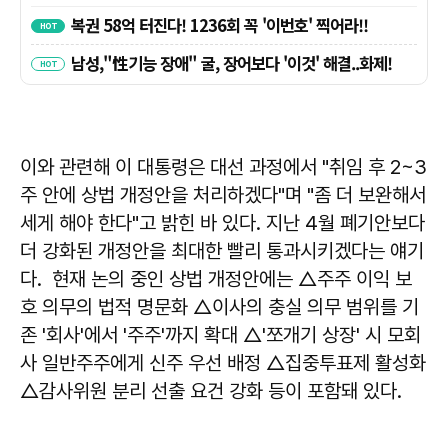
이와 관련해 이 대통령은 대선 과정에서 "취임 후 2~3
주 안에 상법 개정안을 처리하겠다"며 "좀 더 보완해서
세게 해야 한다"고 밝힌 바 있다. 지난 4월 폐기안보다
더 강화된 개정안을 최대한 빨리 통과시키겠다는 얘기
다. 현재 논의 중인 상법 개정안에는 △주주 이익 보
호 의무의 법적 명문화 △이사의 충실 의무 범위를 기
존 '회사'에서 '주주'까지 확대 △'쪼개기 상장' 시 모회
사 일반주주에게 신주 우선 배정 △집중투표제 활성화
△감사위원 분리 선출 요건 강화 등이 포함돼 있다.