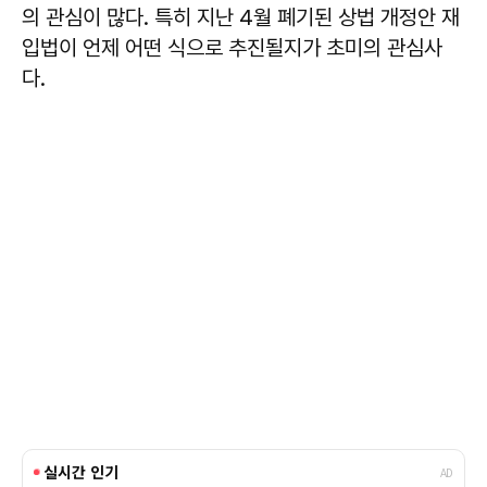
의 관심이 많다. 특히 지난 4월 폐기된 상법 개정안 재
입법이 언제 어떤 식으로 추진될지가 초미의 관심사
다.