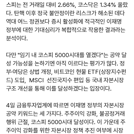
스피는 전 거래일 대비 2.66%, 코스닥은 1.34% 올랐
다. 탄핵 이후 정국 불안정이란 리스크가 해소된 데다
역대 여느 정권보다 증시 활성화에 적극적인 이재명
정부에 대한 기대심리가 복합적으로 작용한 결과라는
분석이다.
다만 "임기 내 코스피 5000시대를 열겠다"는 공약 달
성 가능성을 논하기엔 아직 이르다는 평가가 많다. 정
부·여당은 상법 개정, 비트코인 현물 ETF(상장지수펀
드) 도입, MSCI 선진국지수 편입 등 국내 자본시장
구조 개선을 통해 이를 달성하겠다는 입장이다.
4일 금융투자업계에 따르면 이재명 정부의 자본시장
공약 키워드는 세 가지다. 주주이익 강화, 불공정거래
행위 근절, 코스피 5000시대 달성이다. 이 가운데 주
주이익 강화를 위한 자본시장 정책 추진 여부에 시장