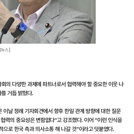
뉴스 ]
사회의 다양한 과제에 파트너로서 협력해야 할 중요한 이웃 나
를 거듭 밝혔다.
 이날 정례 기자회견에서 향후 한일 관계 방향에 대한 질문
일 협력의 중요성은 변함없다”고 강조했다. 이어 “이런 인식을
적으로 한국 측과 의사소통 해 나갈 것”이라고 덧붙였다.