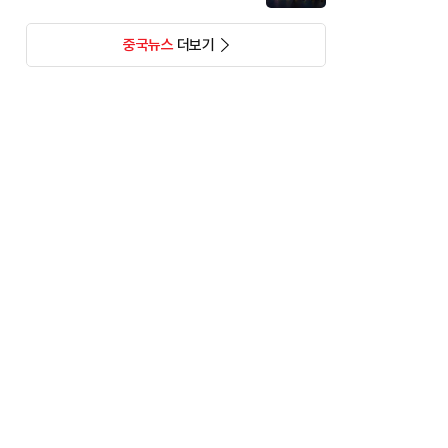
중국뉴스
더보기