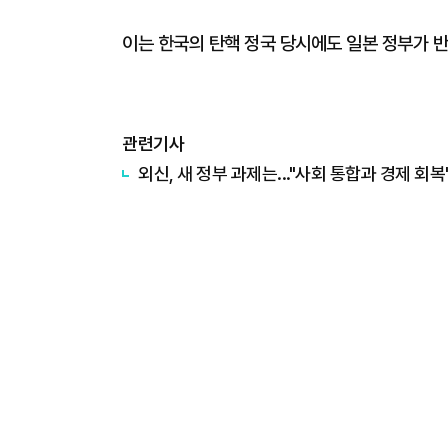
이는 한국의 탄핵 정국 당시에도 일본 정부가 반
관련기사
외신, 새 정부 과제는..."사회 통합과 경제 회복