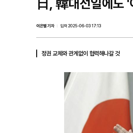
日, 韓대선일에도 '
이은별 기자
입력 2025-06-03 17:13
정권 교체와 관계없이 협력해나갈 것