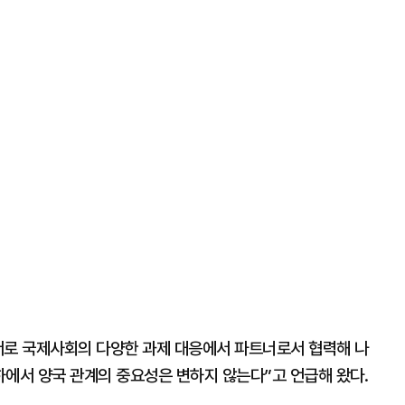
서로 국제사회의 다양한 과제 대응에서 파트너로서 협력해 나
 하에서 양국 관계의 중요성은 변하지 않는다”고 언급해 왔다.