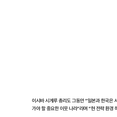
이시바 시게루 총리도 그동안 “일본과 한국은 
가야 할 중요한 이웃 나라”라며 “현 전략 환경