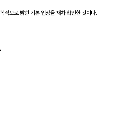
복적으로 밝힌 기본 입장을 재차 확인한 것이다.
"