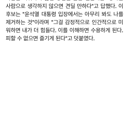
사람으로 생각하지 않으면 견딜 만하다"고 답했다. 이
후보는 "윤석열 대통령 입장에서는 아무리 봐도 나를
제거하는 것"이라며 "그걸 감정적으로 인간적으로 미
워하면 내가 더 힘들다. 이를 이해하면 수용하게 된다.
피할 수 없으면 즐기게 된다"고 덧붙였다.