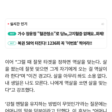
이어 "그럴 때 잘못 타겟을 정하면 역살을 맞는다. 살
을 쐈는데 잘못 맞으면 그게 자기에게 오는 걸 역살이
라 한다"며 "이건 경고다. 살을 아무리 쏴도 소용 없다.
내 생일은 나도 모른다. 나에게 역살을 쏘면 살을 맞는
다"고 강조했다.
'강철 멘탈을 유지하는 방법이 무엇인가'라는 질문에는
어머니의 말씀 덕분이라고 답했다. 이 후보는 "어머니