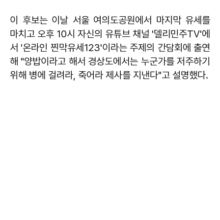
이 후보는 이날 서울 여의도공원에서 마지막 유세를
마치고 오후 10시 자신의 유튜브 채널 '델리민주TV'에
서 '온라인 찐막유세123'이라는 주제의 간담회에 출연
해 "양밥이라고 해서 경상도에서는 누군가를 저주하기
위해 병에 걸려라, 죽어라 제사를 지낸다"고 설명했다.