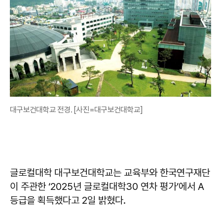
대구보건대학교 전경. [사진=대구보건대학교]
글로컬대학 대구보건대학교는 교육부와 한국연구재단
이 주관한 ‘2025년 글로컬대학30 연차 평가’에서 A
등급을 획득했다고 2일 밝혔다.