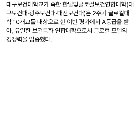
대구보건대학교가 속한 한달빛글로컬보건연합대학(대
구보건대·광주보건대·대전보건대)은 2주기 글로컬대
학 10개교를 대상으로 한 이번 평가에서 A등급을 받
아, 유일한 보건특화 연합대학으로서 글로컬 모델의
경쟁력을 입증했다.