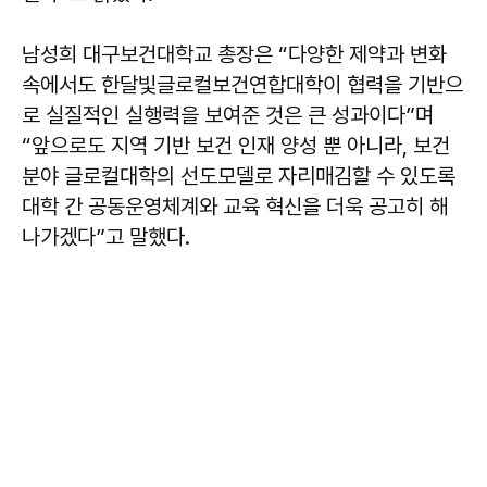
남성희
대구보건대학교 총장은 “다양한 제약과 변화
속에서도 한달빛글로컬보건연합대학이 협력을 기반으
로 실질적인 실행력을 보여준 것은 큰 성과이다”며
“앞으로도 지역 기반 보건 인재 양성 뿐 아니라, 보건
분야 글로컬대학의 선도모델로 자리매김할 수 있도록
대학 간 공동운영체계와 교육 혁신을 더욱 공고히 해
나가겠다”고 말했다.