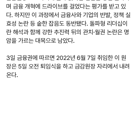
며 금융 개혁에 드라이브를 걸었다는 평가를 받고 있
다. 하지만 이 과정에서 금융사와 기업의 반발, 정책 실
효성 논란 등 숱한 잡음도 동반됐다. 돌파형 리더십이
란 해석과 함께 강한 추진력 뒤의 관치·월권 논란은 명
암을 가르는 대목으로 남았다.
3일 금융권에 따르면 2022년 6월 7일 취임한 이 원
장은 5일 오전 퇴임식을 하고 금감원장 자리에서 내려
온다.