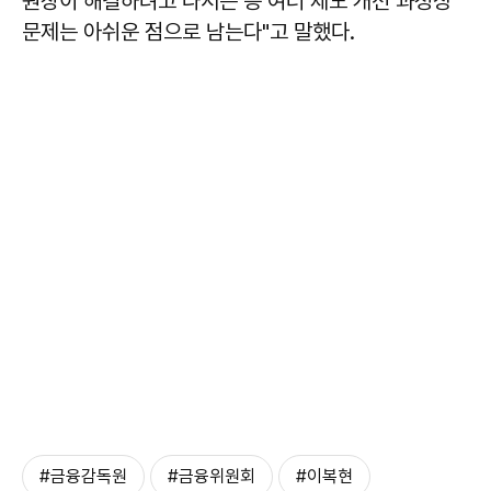
원장이 해결하려고 나서는 등 여러 제도 개선 과정상
문제는 아쉬운 점으로 남는다"고 말했다.
#금융감독원
#금융위원회
#이복현