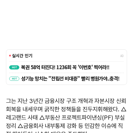
그는 지난 3년간 금융시장 구조 개혁과 자본시장 신뢰
회복을 내세우며 굵직한 정책들을 진두지휘해왔다. △
레고랜드 사태 △부동산 프로젝트파이낸싱(PF) 부실
정리 △금융회사 내부통제 강화 등 민감한 이슈에 직