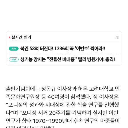
출판기념회에는 정몽규 이사장과 허은 고려대학교 민
족문화연구원장 등 40여명이 참석했다. 정 이사장은
“포니정의 성과와 시대상에 관한 학술 연구를 진행했
다”며 “포니정 서거 20주기를 기념하며 실시한 이번
연구가 향후 1970~1990년대 후속 연구의 마중물이