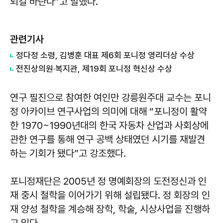
되길 바란다”고 말했다.
관련기사
정다정 소령, 김병훈 대표 제6회 포니정 영리더상 수상
전진상의원·복지관, 제19회 포니정 혁신상 수상
연구 필진으로 참여한 여인만 강릉원주대 교수는 포니
정 아카이브 연구사업의 의미에 대해 “포니정이 활약
한 1970~1990년대의 한국 자동차 산업과 사회상에
관한 연구를 통해 연구 공백 상태였던 시기를 재발견
하는 기회가 됐다”고 강조했다.
포니정재단은 2005년 정 명예회장의 도전정신과 인
재 중시 철학을 이어가기 위해 설립됐다. 정 회장의 인
재 양성 철학을 계승해 장학, 학술, 시상사업을 진행하
고 있다.