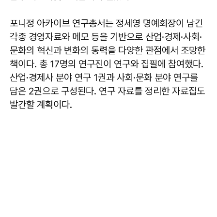
포니정 아카이브 연구총서는 정세영 명예회장이 남긴
각종 경영자료와 메모 등을 기반으로 산업·경제·사회·
문화의 혁신과 변화의 동력을 다양한 관점에서 조망한
책이다. 총 17명의 연구진이 연구와 집필에 참여했다.
산업·경제사 분야 연구 1권과 사회·문화 분야 연구를
담은 2권으로 구성된다. 연구 자료를 정리한 자료집도
발간할 계획이다.