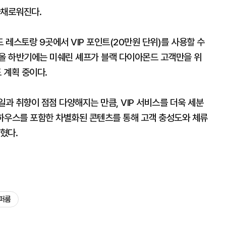
 다채로워진다.
레스토랑 9곳에서 VIP 포인트(20만원 단위)를 사용할 수
, 올 하반기에는 미쉐린 셰프가 블랙 다이아몬드 고객만을 위
 계획 중이다.
과 취향이 점점 다양해지는 만큼, VIP 서비스를 더욱 세분
하우스를 포함한 차별화된 콘텐츠를 통해 고객 충성도와 체류
혔다.
퍼룸