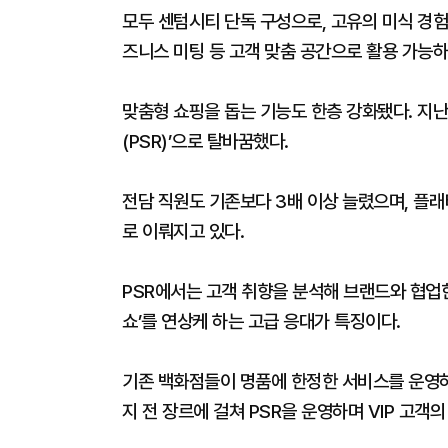
모두 센텀시티 단독 구성으로, 고유의 미식 경험
즈니스 미팅 등 고객 맞춤 공간으로 활용 가능하
맞춤형 쇼핑을 돕는 기능도 한층 강화됐다. 지난
(PSR)’으로 탈바꿈했다.
전담 직원도 기존보다 3배 이상 늘렸으며, 플
로 이뤄지고 있다.
PSR에서는 고객 취향을 분석해 브랜드와 협업한
쇼’를 연상케 하는 고급 응대가 특징이다.
기존 백화점들이 명품에 한정한 서비스를 운영하
지 전 장르에 걸쳐 PSR을 운영하며 VIP 고