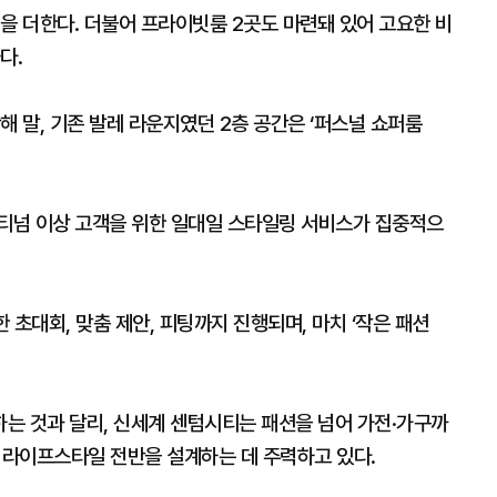
을 더한다. 더불어 프라이빗룸 2곳도 마련돼 있어 고요한 비
다.
해 말, 기존 발레 라운지였던 2층 공간은 ‘퍼스널 쇼퍼룸
래티넘 이상 고객을 위한 일대일 스타일링 서비스가 집중적으
 초대회, 맞춤 제안, 피팅까지 진행되며, 마치 ‘작은 패션
는 것과 달리, 신세계 센텀시티는 패션을 넘어 가전·가구까
객의 라이프스타일 전반을 설계하는 데 주력하고 있다.