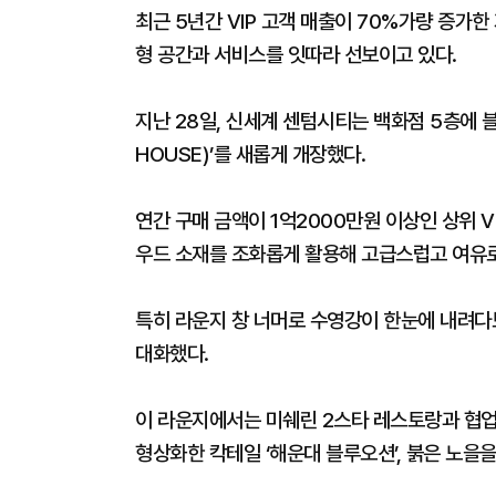
최근 5년간 VIP 고객 매출이 70%가량 증가한
형 공간과 서비스를 잇따라 선보이고 있다.
지난 28일, 신세계 센텀시티는 백화점 5층에 
HOUSE)’를 새롭게 개장했다.
연간 구매 금액이 1억2000만원 이상인 상위 V
우드 소재를 조화롭게 활용해 고급스럽고 여유
특히 라운지 창 너머로 수영강이 한눈에 내려다
대화했다.
이 라운지에서는 미쉐린 2스타 레스토랑과 협업한
형상화한 칵테일 ‘해운대 블루오션’, 붉은 노을