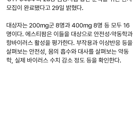
모집이 완료됐다고 29일 밝혔다.
대상자는 200㎎군 8명과 400㎎ 8명 등 모두 16
명이다. 에스티팜은 이들을 대상으로 안전성·약동학과
항바이러스 활성을 평가한다. 부작용과 이상반응 등을
살펴보는 안전성, 몸의 흡수와 대사를 살펴보는 약동
학, 실제 바이러스 수치 감소 정도 등을 확인한다.