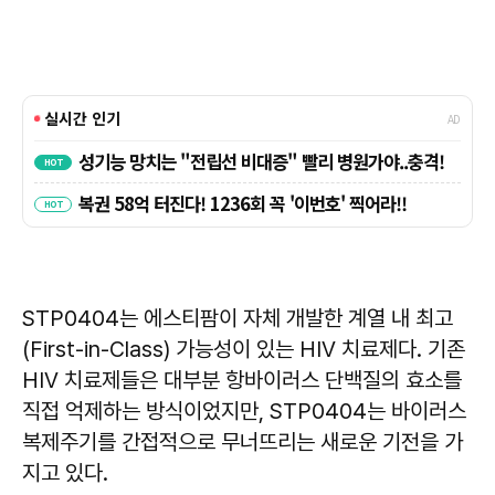
STP0404는 에스티팜이 자체 개발한 계열 내 최고
(First-in-Class) 가능성이 있는 HIV 치료제다. 기존
HIV 치료제들은 대부분 항바이러스 단백질의 효소를
직접 억제하는 방식이었지만, STP0404는 바이러스
복제주기를 간접적으로 무너뜨리는 새로운 기전을 가
지고 있다.