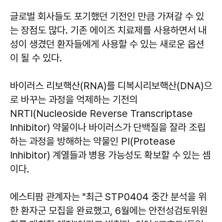
글로벌 회사들도 포기했던 기전인 만큼 가져갈 수 있
는 장점도 많다. 기존 에이즈 치료제를 사용하면서 내
성이 생겼던 환자들에게 사용할 수 있는 새로운 옵션
이 될 수 있다.
바이러스 리보핵산(RNA)를 디복시리보핵산(DNA)으
로 바꾸는 과정을 억제하는 기전의
NRTI(Nucleoside Reverse Transcriptase
Inhibitor) 약물이나 바이러스가 단백질을 잘라 조립
하는 과정을 방해하는 약물인 PI(Protease
Inhibitor) 계열들과 병용 가능성도 확보할 수 있는 셈
이다.
에스티팜 관계자는 "최근 STP0404 중간 분석을 위
한 환자군 모집을 완료했고, 6월에는 안전성검토위원