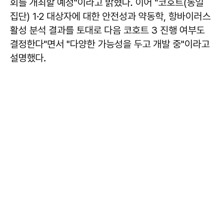
회를 개최할 예정"이라고 밝혔다. 이어 "코호트(동일
집단) 1·2 대상자에 대한 안전성과 약동학, 항바이러스
활성 분석 결과를 토대로 다음 코호트 3 진행 여부도
결정한다"면서 "다양한 가능성을 두고 개발 중"이라고
설명했다.