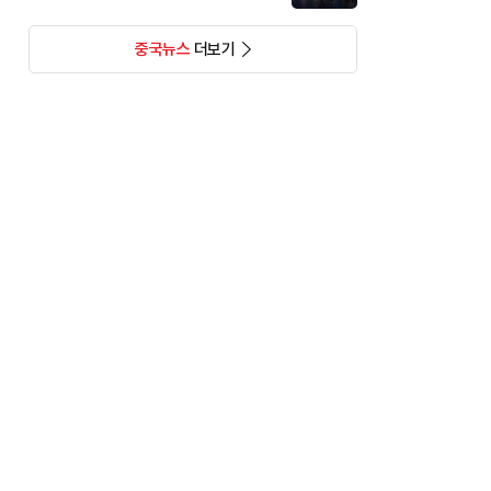
중국뉴스
더보기