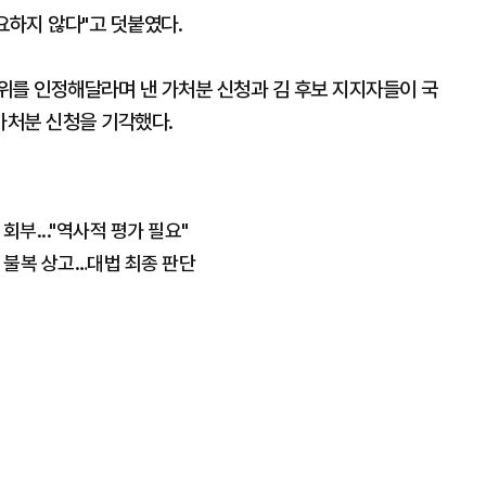
중요하지 않다"고 덧붙였다.
위를 인정해달라며 낸 가처분 신청과 김 후보 지지자들이 국
가처분 신청을 기각했다.
회부..."역사적 평가 필요"
년 불복 상고…대법 최종 판단