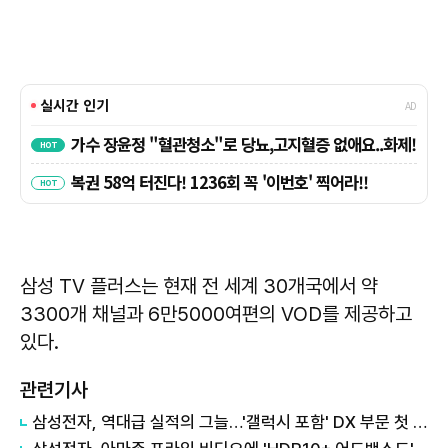
삼성 TV 플러스는 현재 전 세계 30개국에서 약
3300개 채널과 6만5000여편의 VOD를 제공하고
있다.
관련기사
삼성전자, 역대급 실적의 그늘…'갤럭시 포함' DX 부문 첫 적자