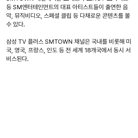
등 SM엔터테인먼트의 대표 아티스트들이 출연한 음
악, 뮤직비디오, 스페셜 클립 등 다채로운 콘텐츠를 볼
수 있다.
삼성 TV 플러스 SMTOWN 채널은 국내를 비롯해 미
국, 영국, 프랑스, 인도 등 전 세계 18개국에서 동시 서
비스된다.