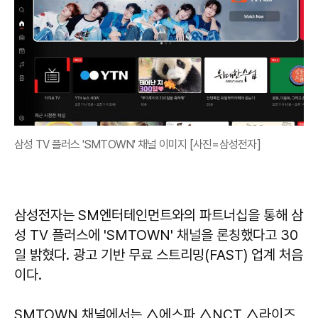
삼성 TV 플러스 'SMTOWN' 채널 이미지 [사진=삼성전자]
삼성전자는 SM엔터테인먼트와의 파트너십을 통해 삼
성 TV 플러스에 'SMTOWN' 채널을 론칭했다고 30
일 밝혔다. 광고 기반 무료 스트리밍(FAST) 업계 처음
이다.
SMTOWN 채널에서는 △에스파 △NCT △라이즈