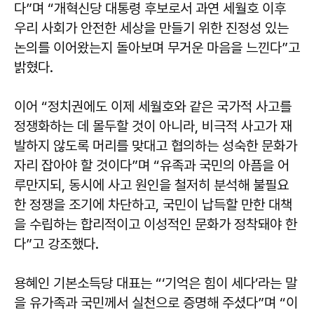
다”며 “개혁신당 대통령 후보로서 과연 세월호 이후
우리 사회가 안전한 세상을 만들기 위한 진정성 있는
논의를 이어왔는지 돌아보며 무거운 마음을 느낀다”고
밝혔다.
이어 “정치권에도 이제 세월호와 같은 국가적 사고를
정쟁화하는 데 몰두할 것이 아니라, 비극적 사고가 재
발하지 않도록 머리를 맞대고 협의하는 성숙한 문화가
자리 잡아야 할 것이다”며 “유족과 국민의 아픔을 어
루만지되, 동시에 사고 원인을 철저히 분석해 불필요
한 정쟁을 조기에 차단하고, 국민이 납득할 만한 대책
을 수립하는 합리적이고 이성적인 문화가 정착돼야 한
다”고 강조했다.
용혜인 기본소득당 대표는 “‘기억은 힘이 세다’라는 말
을 유가족과 국민께서 실천으로 증명해 주셨다”며 “이