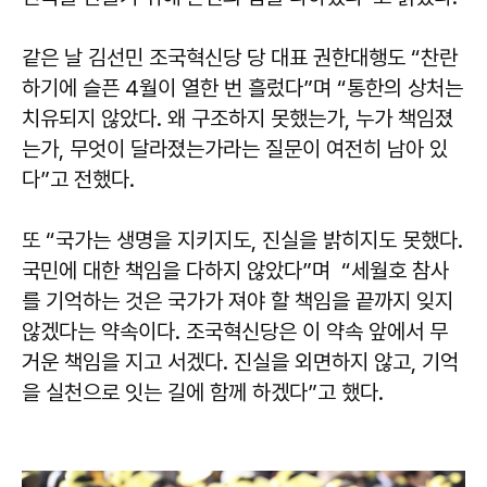
같은 날 김선민 조국혁신당 당 대표 권한대행도 “찬란
하기에 슬픈 4월이 열한 번 흘렀다”며 “통한의 상처는
치유되지 않았다. 왜 구조하지 못했는가, 누가 책임졌
는가, 무엇이 달라졌는가라는 질문이 여전히 남아 있
다”고 전했다.
또 “국가는 생명을 지키지도, 진실을 밝히지도 못했다.
국민에 대한 책임을 다하지 않았다”며 “세월호 참사
를 기억하는 것은 국가가 져야 할 책임을 끝까지 잊지
않겠다는 약속이다. 조국혁신당은 이 약속 앞에서 무
거운 책임을 지고 서겠다. 진실을 외면하지 않고, 기억
을 실천으로 잇는 길에 함께 하겠다”고 했다.