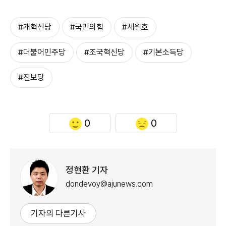
#개혁신당
#국민의힘
#세월호
#더불어민주당
#조국혁신당
#기본소득당
#진보당
0
0
정현환 기자
dondevoy@ajunews.com
기자의 다른기사