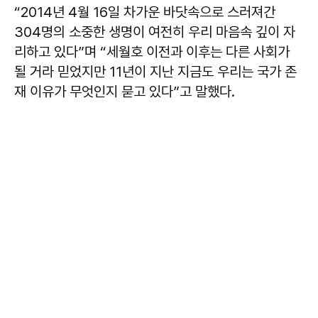
“2014년 4월 16일 차가운 바닷속으로 스러져간
304명의 소중한 생명이 여전히 우리 마음속 깊이 자
리하고 있다”며 “세월호 이전과 이후는 다른 사회가
될 거라 믿었지만 11년이 지난 지금도 우리는 국가 존
재 이유가 무엇인지 묻고 있다”고 말했다.