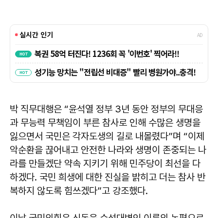
박 직무대행은 “윤석열 정부 3년 동안 정부의 무대응
과 무능력 무책임이 부른 참사로 인해 수많은 생명을
잃으면서 국민은 각자도생의 길로 내몰렸다”며 “이제
악순환을 끊어내고 안전한 나라와 생명이 존중되는 나
라를 만들겠단 약속 지키기 위해 민주당이 최선을 다
하겠다. 국민 희생에 대한 진실을 밝히고 더는 참사 반
복하지 않도록 힘쓰겠다”고 강조했다.
이날 국민의힘은 신동욱 수석대변인 이름의 논평으로