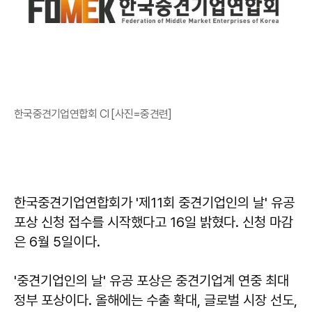
한국중견기업연합회 CI [사진=중견련]
한국중견기업연합회가 '제11회 중견기업인의 날' 유공
포상 신청 접수를 시작했다고 16일 밝혔다. 신청 마감
은 6월 5일이다.
'중견기업인의 날' 유공 포상은 중견기업계 연중 최대
정부 포상이다. 올해에는 수출 확대, 글로벌 시장 선도,