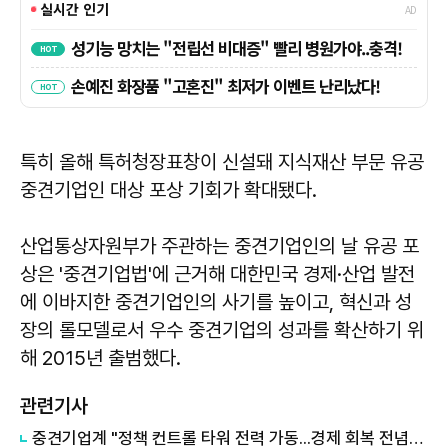
특히 올해 특허청장표창이 신설돼 지식재산 부문 유공
중견기업인 대상 포상 기회가 확대됐다.
산업통상자원부가 주관하는 중견기업인의 날 유공 포
상은 '중견기업법'에 근거해 대한민국 경제·산업 발전
에 이바지한 중견기업인의 사기를 높이고, 혁신과 성
장의 롤모델로서 우수 중견기업의 성과를 확산하기 위
해 2015년 출범했다.
관련기사
중견기업계 "정책 컨트롤 타워 전력 가동...경제 회복 전념해야"