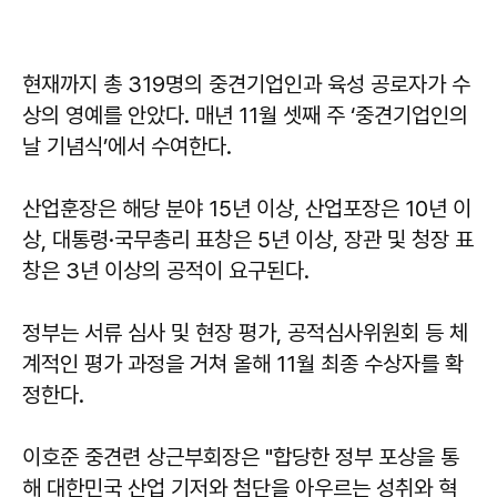
현재까지 총 319명의 중견기업인과 육성 공로자가 수
상의 영예를 안았다. 매년 11월 셋째 주 ‘중견기업인의
날 기념식’에서 수여한다.
산업훈장은 해당 분야 15년 이상, 산업포장은 10년 이
상, 대통령·국무총리 표창은 5년 이상, 장관 및 청장 표
창은 3년 이상의 공적이 요구된다.
정부는 서류 심사 및 현장 평가, 공적심사위원회 등 체
계적인 평가 과정을 거쳐 올해 11월 최종 수상자를 확
정한다.
이호준
중견련 상근부회장은 "합당한 정부 포상을 통
해 대한민국 산업 기저와 첨단을 아우르는 성취와 혁