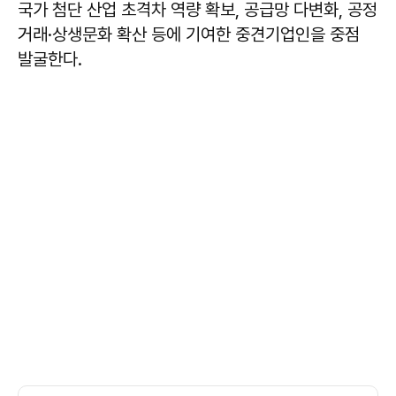
국가 첨단 산업 초격차 역량 확보, 공급망 다변화, 공정
거래·상생문화 확산 등에 기여한 중견기업인을 중점
발굴한다.