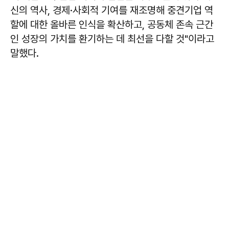
신의 역사, 경제·사회적 기여를 재조명해 중견기업 역
할에 대한 올바른 인식을 확산하고, 공동체 존속 근간
인 성장의 가치를 환기하는 데 최선을 다할 것"이라고
말했다.