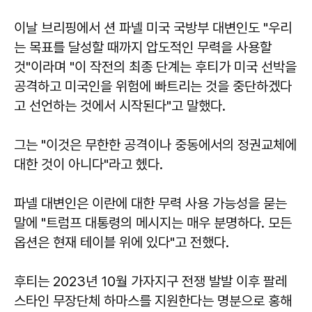
이날 브리핑에서 션 파넬 미국 국방부 대변인도 "우리
는 목표를 달성할 때까지 압도적인 무력을 사용할
것"이라며 "이 작전의 최종 단계는 후티가 미국 선박을
공격하고 미국인을 위험에 빠트리는 것을 중단하겠다
고 선언하는 것에서 시작된다"고 말했다.
그는 "이것은 무한한 공격이나 중동에서의 정권교체에
대한 것이 아니다"라고 헸다.
파넬 대변인은 이란에 대한 무력 사용 가능성을 묻는
말에 "트럼프 대통령의 메시지는 매우 분명하다. 모든
옵션은 현재 테이블 위에 있다"고 전했다.
후티는 2023년 10월 가자지구 전쟁 발발 이후 팔레
스타인 무장단체 하마스를 지원한다는 명분으로 홍해