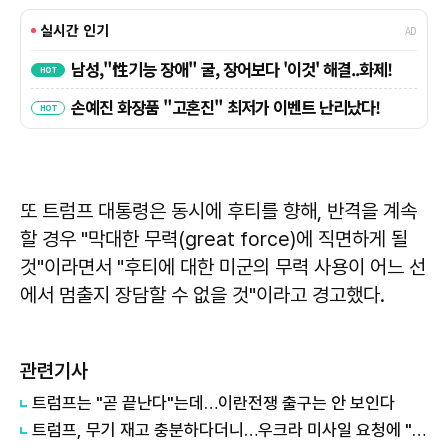
또 트럼프 대통령은 동시에 후티를 향해, 반격을 계속
할 경우 "막대한 무력(great force)에 직면하게 될
것"이라면서 "후티에 대한 미군의 무력 사용이 어느 선
에서 멈출지 장담할 수 없을 것"이라고 경고했다.
관련기사
트럼프는 "곧 끝난다"는데…이란전쟁 출구는 안 보인다
트럼프, 무기 재고 충분하다더니…우크라 미사일 요청에 "우리도 필요"