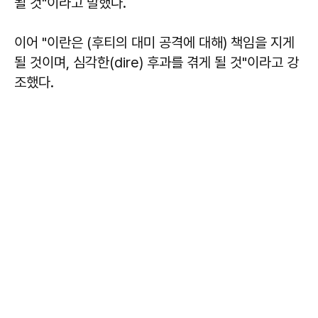
될 것"이라고 말했다.
이어 "이란은 (후티의 대미 공격에 대해) 책임을 지게
될 것이며, 심각한(dire) 후과를 겪게 될 것"이라고 강
조했다.