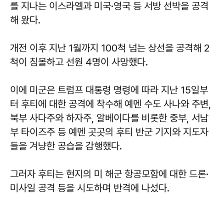
를 지나는 이스라엘과 미국·영국 등 서방 선박을 공격
해 왔다.
개전 이후 지난 1월까지 100척 넘는 상선을 공격해 2
척이 침몰하고 선원 4명이 사망했다.
이에 미군은 트럼프 대통령 명령에 따라 지난 15일부
터 후티에 대한 공격에 착수해 예멘 수도 사나와 주변,
북부 사다주와 하자주, 알베이다를 비롯한 중부, 서남
부 타이즈주 등 예멘 곳곳의 후티 반군 기지와 지도자
들을 겨냥한 공습을 감행했다.
그러자 후티는 현지의 미 해군 항공모함에 대한 드론·
미사일 공격 등을 시도하며 반격에 나섰다.