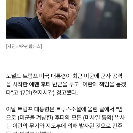
[사진=AP·연합뉴스]
도널드 트럼프 미국 대통령이 최근 미군에 군사 공격
을 시작한 예멘 후티 반군을 두고 "이란에 책임을 묻겠
다"고 17일(현지시간) 경고했다.
이날 트럼프 대통령은 트루스소셜에 올린 글에서 "앞
으로 (미군을 겨냥한) 후티의 모든 (미사일 등의) 발사
는 이란의 무기와 지도부에 의해 발사된 것으로 간주