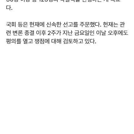
다.
국회 등은 헌재에 신속한 선고를 주문했다. 헌재는 관
련 변론 종결 이후 2주가 지난 금요일인 이날 오후에도
평의를 열고 쟁점에 대해 검토하고 있다.