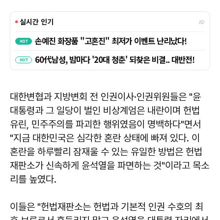
대한변협과 지방변회 전 인권이사·인권위원들은 "윤
대통령과 그 일당이 벌인 비상계엄은 내란이며 헌법
유린, 민주주의를 파괴한 행위였음이 명백하다"면서
"지금 대한민국은 심각한 혼란 상태에 빠져 있다. 이
혼란을 하루빨리 잠재울 수 있는 유일한 방법은 헌법
재판소가 신속하게 윤석열을 파면하는 것"이라고 목소
리를 높였다.
이들은 "헌법재판소는 헌법과 기본적 인권 수호의 최