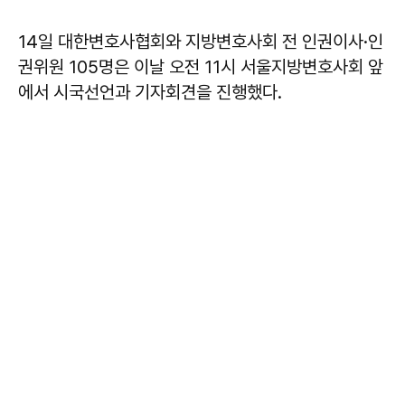
14일 대한변호사협회와 지방변호사회 전 인권이사·인
권위원 105명은 이날 오전 11시 서울지방변호사회 앞
에서 시국선언과 기자회견을 진행했다.