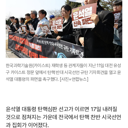
한국과학기술원(카이스트) 재학생 등 관계자들이 지난 11일 대전 유성
구 카이스트 정문 앞에서 탄핵 반대 시국선언 규탄 기자회견을 열고 윤
석열 대통령의 파면을 촉구했다. [사진=연합뉴스]
윤석열 대통령 탄핵심판 선고가 이르면 17일 내려질
것으로 점쳐지는 가운데 전국에서 탄핵 찬반 시국선언
과 집회가 이어졌다.