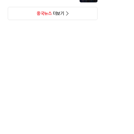
중국뉴스
더보기