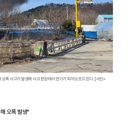
 오폭 사고가 발생해 사고 현장에서 연기가 피어오르고 있다. [사진=
지해 오폭 발생"