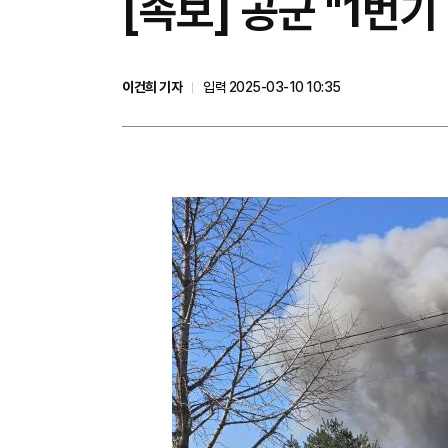
[속보] 공군 "1번
이건희 기자
입력 2025-03-10 10:35