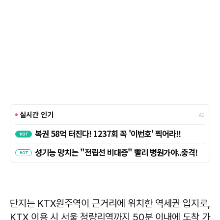
단지는 KTX원주역이 근거리에 위치한 역세권 입지로,
KTX 이용 시 서울 청량리역까지 50분 이내에 도착 가