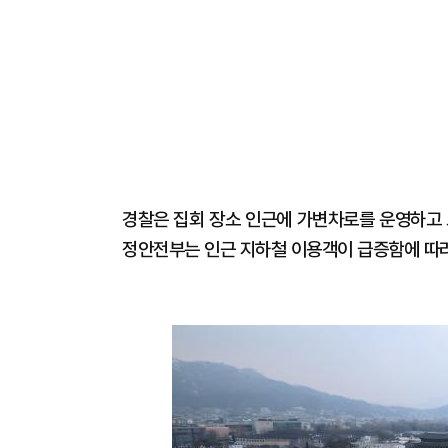
경찰은 집회 장소 인근에 가변차로를 운영하고 
정안전부는 인근 지하철 이용객이 급증함에 따라