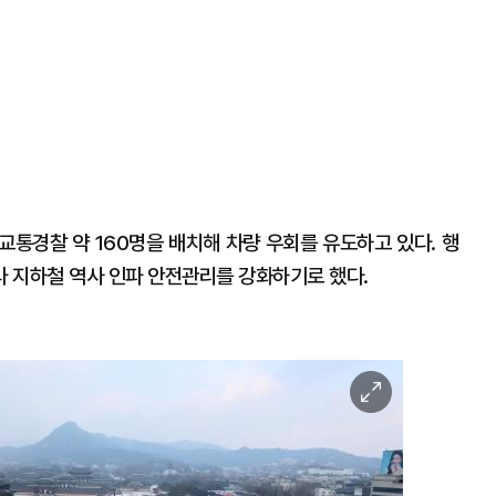
교통경찰 약 160명을 배치해 차량 우회를 유도하고 있다. 행
 지하철 역사 인파 안전관리를 강화하기로 했다.
이
미
지
확