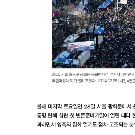
28일 서울 종로구 광화문 동화면세점 앞에서 대한민
국민혁명대회'가 열리고 있다. 2024.12.28 [사진=연
올해 마지막 토요일인 28일 서울 광화문에서 
통령 탄핵 심판 첫 변론준비기일이 열린 데다 
과하면서 양측의 집회 열기도 점차 고조되는 분