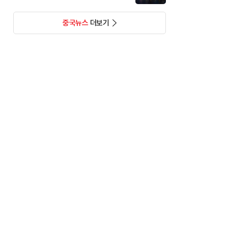
중국뉴스
더보기