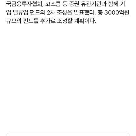
국금융투자협회, 코스콤 등 증권 유관기관과 함께 기
업 밸류업 펀드의 2차 조성을 발표했다. 총 3000억원
규모의 펀드를 추가로 조성할 계획이다.