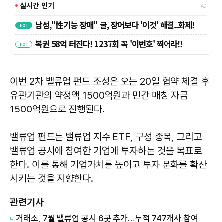
이번 2차 밸류업 펀드 조성은 오는 20일 협약 체결 후
유관기관의 약정액 1500억원과 민간 매칭 자금
1500억원으로 진행된다.
밸류업 펀드는 밸류업 지수 ETF, 구성 종목, 그리고
밸류업 공시에 참여한 기업에 투자하는 것을 목표로
한다. 이를 통해 기업가치를 높이고 투자 문화를 확산
시키는 것을 지향한다.
관련기사
거래소, 7월 밸류업 공시 6곳 추가…누적 747개사 참여