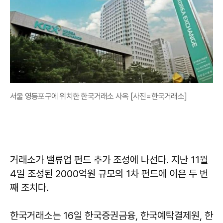
서울 영등포구에 위치한 한국거래소 사옥 [사진=한국거래소]
거래소가 밸류업 펀드 추가 조성에 나선다. 지난 11월
4일 조성된 2000억원 규모의 1차 펀드에 이은 두 번
째 조치다.
한국거래소는 16일 한국증권금융, 한국예탁결제원, 한