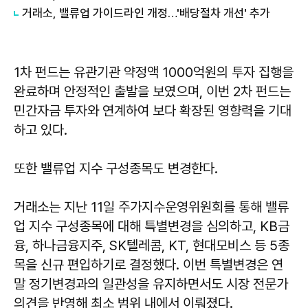
거래소, 밸류업 가이드라인 개정…'배당절차 개선' 추가
1차 펀드는 유관기관 약정액 1000억원의 투자 집행을
완료하며 안정적인 출발을 보였으며, 이번 2차 펀드는
민간자금 투자와 연계하여 보다 확장된 영향력을 기대
하고 있다.
또한 밸류업 지수 구성종목도 변경한다.
거래소는 지난 11일 주가지수운영위원회를 통해 밸류
업 지수 구성종목에 대해 특별변경을 심의하고, KB금
융, 하나금융지주, SK텔레콤, KT, 현대모비스 등 5종
목을 신규 편입하기로 결정했다. 이번 특별변경은 연
말 정기변경과의 일관성을 유지하면서도 시장 전문가
의견을 반영해 최소 범위 내에서 이뤄졌다.