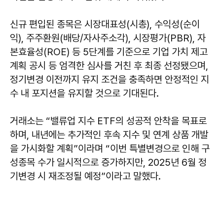
신규 편입된 종목은 시장대표성(시총), 수익성(순이
익), 주주환원(배당/자사주소각), 시장평가(PBR), 자
본효율성(ROE) 등 5단계를 기준으로 기업 가치 제고
계획 공시 등 엄격한 심사를 거친 후 최종 선정됐으며,
정기변경 이전까지 유지 조건을 충족하면 안정적인 지
수 내 포지션을 유지할 것으로 기대된다.
거래소는 “밸류업 지수 ETF의 성공적 안착을 목표로
하며, 내년에는 추가적인 후속 지수 및 연계 상품 개발
을 가시화할 계획”이라며 “이번 특별변경으로 인해 구
성종목 수가 일시적으로 증가하지만, 2025년 6월 정
기변경 시 재조정될 예정”이라고 말했다.