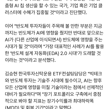
춤형 AI 칩 생산을 할 수 있는 국가, 기업 혹은 기업 클
러스터에 수혜가 집중될 것"이라고 진단했다.
이어 "반도체 투자자들이 주목해 볼 만한 부분은 지금
까지는 반도체가 AI에 영향을 줬지만 반대로 앞으로는
AI가 (다른 산업에 이식되면서) 반도체에 영향을 주는
시대가 될 것"이라며 "가장 대표적인 사례가 AI를 활용
한 '반도체 설계 자동화(EDA) 2.0 시대'가 도래할 것
이라는 것"이라고 분석했다.
김승현 한국투자신탁운용 ETF컨설팅담당은 "빅테크
와 반도체 투자는 기술주 시대에 필수이고, AI는 향후
모든 산업에 영향을 미칠 기술이라는 점에서 선제적인
대비가 필요하다"며 "장기 포트폴리오 구축에서 중점
적으로 봐야 할 지표는 장기수익률과 최대하락폭
(MDD) 및 회복 기간"이라고 말했다.