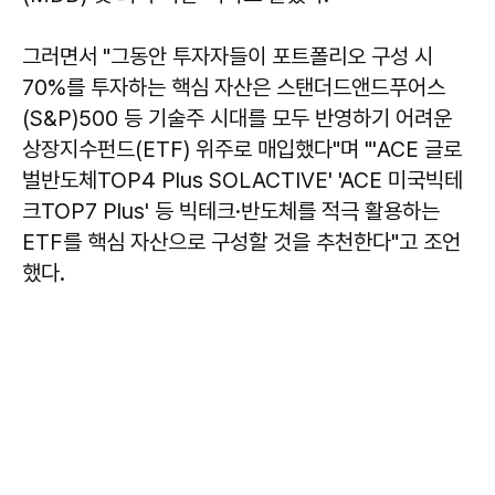
그러면서 "그동안 투자자들이 포트폴리오 구성 시
70%를 투자하는 핵심 자산은 스탠더드앤드푸어스
(S&P)500 등 기술주 시대를 모두 반영하기 어려운
상장지수펀드(ETF) 위주로 매입했다"며 "'ACE 글로
벌반도체TOP4 Plus SOLACTIVE' 'ACE 미국빅테
크TOP7 Plus' 등 빅테크·반도체를 적극 활용하는
ETF를 핵심 자산으로 구성할 것을 추천한다"고 조언
했다.