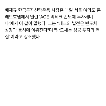
배재규 한국투자신탁운용 사장은 11일 서울 여의도 콘
래드호텔에서 열린 'ACE 빅테크·반도체 투자세미
나'에서 이 같이 말했다. 그는 "테크의 발전은 반도체
성장과 동시에 이뤄진다"며 "반도체는 성공 투자의 핵
심"이라고 강조했다.