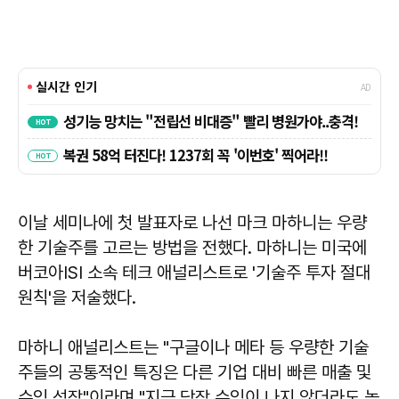
이날 세미나에 첫 발표자로 나선 마크 마하니는 우량
한 기술주를 고르는 방법을 전했다. 마하니는 미국에
버코아ISI 소속 테크 애널리스트로 '기술주 투자 절대
원칙'을 저술했다.
마하니 애널리스트는 "구글이나 메타 등 우량한 기술
주들의 공통적인 특징은 다른 기업 대비 빠른 매출 및
수익 성장"이라며 "지금 당장 수익이 나지 않더라도 높