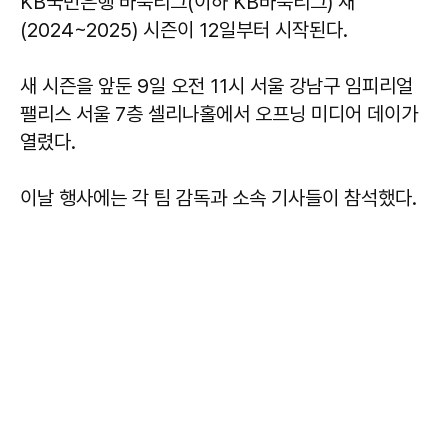
KB국민은행 바둑리그(이하 KB바둑리그) 새
(2024~2025) 시즌이 12일부터 시작된다.
새 시즌을 앞둔 9일 오전 11시 서울 강남구 임피리얼
팰리스 서울 7층 셀리나홀에서 오프닝 미디어 데이가
열렸다.
이날 행사에는 각 팀 감독과 소속 기사들이 참석했다.