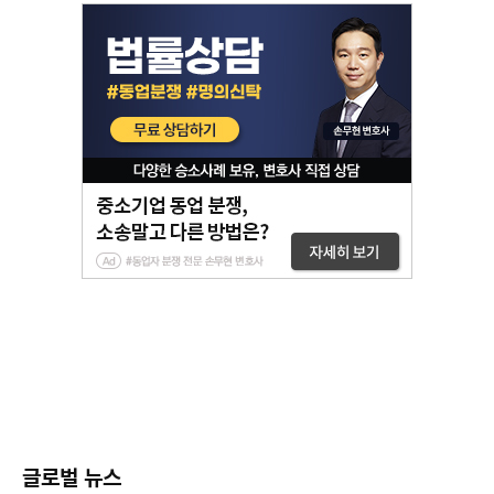
글로벌 뉴스