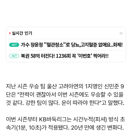
지난 시즌 우승 팀 울산 고려아연의 1지명인 신민준 9
단은 "전력이 괜찮아서 이번 시즌에도 우승할 수 있을
것 같다. 강한 팀이 많다. 운이 따라야 한다"고 말했다.
이번 시즌부터 KB바둑리그는 시간누적(피셔) 방식 초
속기(1분, 10초)가 적용됐다. 20년 만에 생긴 변화다.