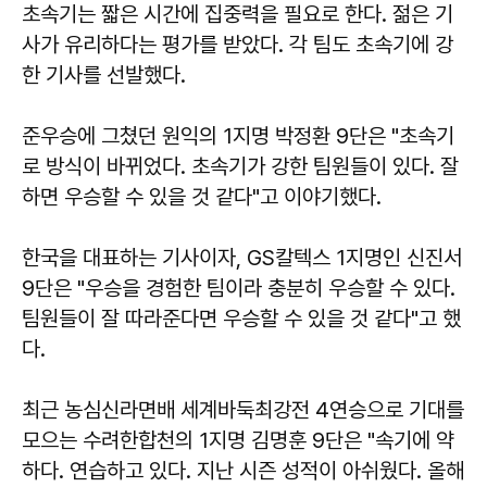
초속기는 짧은 시간에 집중력을 필요로 한다. 젊은 기
사가 유리하다는 평가를 받았다. 각 팀도 초속기에 강
한 기사를 선발했다.
준우승에 그쳤던 원익의 1지명 박정환 9단은 "초속기
로 방식이 바뀌었다. 초속기가 강한 팀원들이 있다. 잘
하면 우승할 수 있을 것 같다"고 이야기했다.
한국을 대표하는 기사이자, GS칼텍스 1지명인 신진서
9단은 "우승을 경험한 팀이라 충분히 우승할 수 있다.
팀원들이 잘 따라준다면 우승할 수 있을 것 같다"고 했
다.
최근 농심신라면배 세계바둑최강전 4연승으로 기대를
모으는 수려한합천의 1지명 김명훈 9단은 "속기에 약
하다. 연습하고 있다. 지난 시즌 성적이 아쉬웠다. 올해